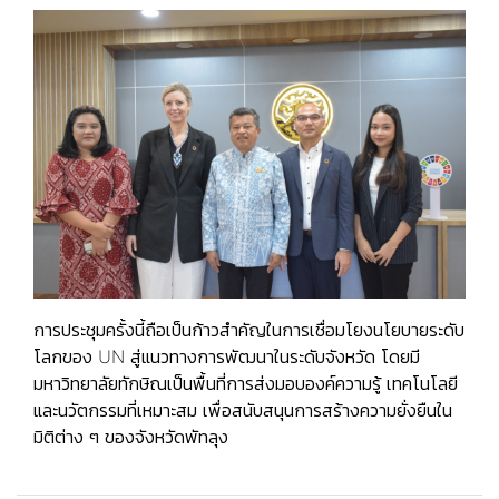
การประชุมครั้งนี้ถือเป็นก้าวสำคัญในการเชื่อมโยงนโยบายระดับ
โลกของ UN สู่แนวทางการพัฒนาในระดับจังหวัด โดยมี
มหาวิทยาลัยทักษิณเป็นพื้นที่การส่งมอบองค์ความรู้ เทคโนโลยี
และนวัตกรรมที่เหมาะสม เพื่อสนับสนุนการสร้างความยั่งยืนใน
มิติต่าง ๆ ของจังหวัดพัทลุง