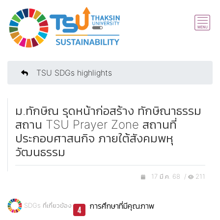
TSU SDGs highlights
ม.ทักษิณ รุดหน้าก่อสร้าง ทักษิณาธรรม
สถาน TSU Prayer Zone สถานที่
ประกอบศาสนกิจ ภายใต้สังคมพหุ
วัฒนธรรม
17 มี.ค. 68 /
211
การศึกษาที่มีคุณภาพ
SDGs ที่เกี่ยวข้อง