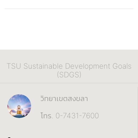
TSU Sustainable Development Goals
(SDGS)
วิทยาเขตสงขลา
โทร. 0-7431-7600