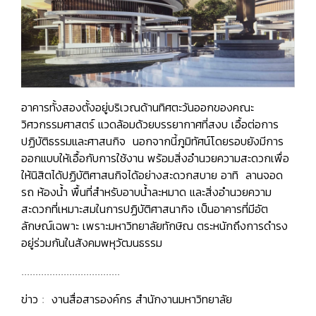
อาคารทั้งสองตั้งอยู่บริเวณด้านทิศตะวันออกของคณะ
วิศวกรรมศาสตร์ แวดล้อมด้วยบรรยากาศที่สงบ เอื้อต่อการ
ปฏิบัติธรรมและศาสนกิจ นอกจากนี้ภูมิทัศน์โดยรอบยังมีการ
ออกแบบให้เอื้อกับการใช้งาน พร้อมสิ่งอำนวยความสะดวกเพื่อ
ให้นิสิตได้ปฏิบัติศาสนกิจได้อย่างสะดวกสบาย อาทิ ลานจอด
รถ ห้องน้ำ พื้นที่สำหรับอาบน้ำละหมาด และสิ่งอำนวยความ
สะดวกที่เหมาะสมในการปฏิบัติศาสนากิจ เป็นอาคารที่มีอัต
ลักษณ์เฉพาะ เพราะมหาวิทยาลัยทักษิณ ตระหนักถึงการดำรง
อยู่ร่วมกันในสังคมพหุวัฒนธรรม
...................................
ข่าว : งานสื่อสารองค์กร สำนักงานมหาวิทยาลัย