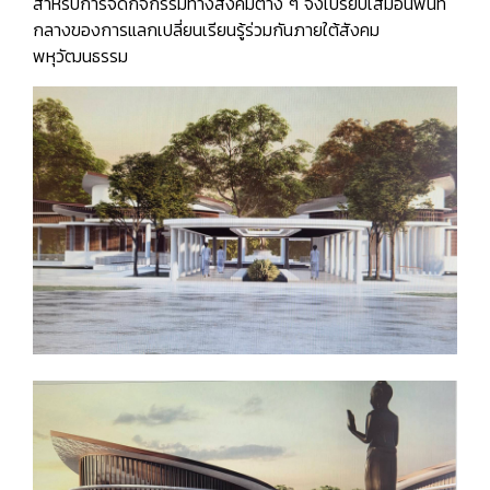
สำหรับการจัดกิจกรรมทางสังคมต่าง ๆ จึงเปรียบเสมือนพื้นที่
กลางของการแลกเปลี่ยนเรียนรู้ร่วมกันภายใต้สังคม
พหุวัฒนธรรม