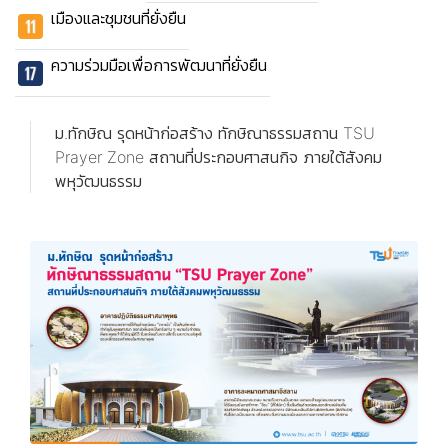
เมืองและชุมชนที่ยั่งยืน
ความร่วมมือเพื่อการพัฒนาที่ยั่งยืน
ม.ทักษิณ รุดหน้าก่อสร้าง ทักษิณาธรรมสถาน TSU
Prayer Zone สถานที่ประกอบศาสนกิจ ภายใต้สังคม
พหุวัฒนธรรม