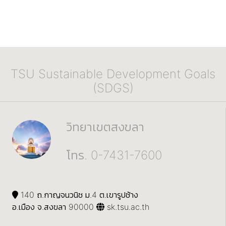
TSU Sustainable Development Goals
(SDGS)
วิทยาเขตสงขลา
โทร. 0-7431-7600
140 ถ.กาญจนวนิช ม.4 ต.เขารูปช้าง
อ.เมือง จ.สงขลา 90000
sk.tsu.ac.th