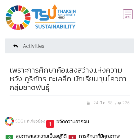
Activities
เพราะการศึกษาคือแสงสว่างแห่งความ
หวัง ภูริภัทร ทะเลลึก นักเรียนทุนโควตา
กลุ่มชาติพันธุ์
24 มี.ค. 68 /
226
ขจัดความยากจน
SDGs ที่เกี่ยวข้อง
สุขภาพและความเป็นอยู่ที่ดี
การศึกษาที่มีคุณภาพ