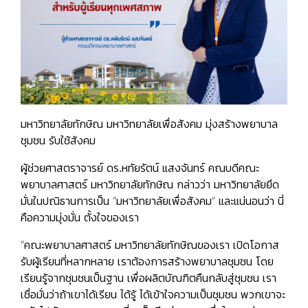
มหาวิทยาลัยทักษิณ มหาวิทยาลัยเพื่อสังคม มุ่งสร้างพยาบาล
ชุมชน รับใช้สังคม
ผู้ช่วยศาสตราจารย์ ดร.หทัยรัตน์ แสงจันทร์
คณบดีคณะ
พยาบาลศาสตร์ มหาวิทยาลัยทักษิณ กล่าวว่า มหาวิทยาลัยยึด
มั่นในปณิธานการเป็น “มหาวิทยาลัยเพื่อสังคม” และแน่นอนว่า นี่
คือความมุ่งมั่น ตั้งใจของเรา
“คณะพยาบาลศาสตร์ มหาวิทยาลัยทักษิณของเรา เปิดโอกาส
รับผู้เรียนที่หลากหลาย
เราต้องการสร้างพยาบาลชุมชน
โดย
เรียนรู้จากชุมชนเป็นฐาน เพื่อผลิตบัณฑิตคืนกลับสู่ชุมชน เรา
เชื่อมั่นว่าถ้าเขาได้เรียน ได้รู้ ได้เข้าใจความเป็นชุมชน พวกเขาจะ