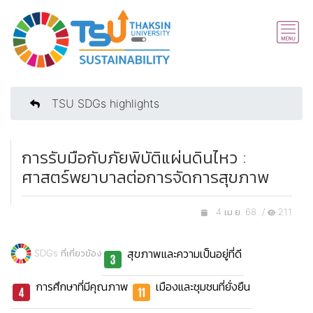
TSU SDGs highlights
การรับมือกับภัยพิบัติแผ่นดินไหว :
ศาสตร์พยาบาลต่อการจัดการสุขภาพ
4 เม.ย. 68 /
211
สุขภาพและความเป็นอยู่ที่ดี
SDGs ที่เกี่ยวข้อง
การศึกษาที่มีคุณภาพ
เมืองและชุมชนที่ยั่งยืน