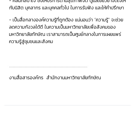
- คลินิกสปาใจ
ซึ่งให้บริการด้านสุขภาพจิต ดูแลเยียวยาจิตใจให้
กับนิสิต บุคลากร และบุคคลทั่วไป ในการรับฟัง และให้คำปรึกษา
- เป็นสื่อกลางองค์ความรู้ที่ถูกต้อง
แน่นอนว่า “ความรู้” จะช่วย
ลดความกังวลได้ดี ในความเป็นมหาวิทยาลัยเพื่อสังคมของ
มหาวิทยาลัยทักษิณ เราสามารถเป็นศูนย์กลางในการเผยแพร่
ความรู้สู่ชุมชนและสังคม
.................................................................
งานสื่อสารองค์กร สำนักงานมหาวิทยาลัยทักษิณ