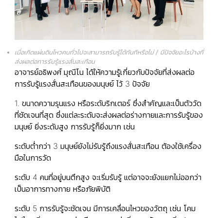
เมื่อเกิดแผ่นดินไหวคนทั่วไปจะสามารถรับรู้ได้ทันทีหรือไม่
/ มีปัจจัยอะไรบ้างที่
ส่งผลต่อการรับรู้แรงสั่นสะเทือน
อาจารย์อธิพงศ์ มุณีโน
ได้ให้ความรู้เกี่ยวกับปัจจัยที่ส่งผลต่อ
การรับรู้แรงสั่นสะเทือนของมนุษย์ ไว้ 3 ปัจจัย
1.
ขนาดความรุนแรง หรือระดับริกเตอร์
ซึ่งสำคัญและเป็นตัววัด
ที่ชัดเจนที่สุด ซึ่งแต่ละระดับจะส่งผลต่อร่างกายและการรับรู้ของ
มนุษย์ ยิ่งระดับสูง การรับรู้ก็ยิ่งมาก เช่น
ระดับต่ำกว่า 3 มนุษย์ยังไม่รับรู้ถึงแรงสั่นสะเทือน ต้องใช้เครื่อง
มือในการวัด
ระดับ 4 คนที่อยู่บนตึกสูง จะเริ่มรับรู้ แต่อาจจะยังแยกไม่ออกว่า
เป็นอาการทางกาย หรือภัยพิบัติ
ระดับ 5 การรับรู้จะชัดเจน มีการเคลื่อนไหวของวัตถุ เช่น โคม