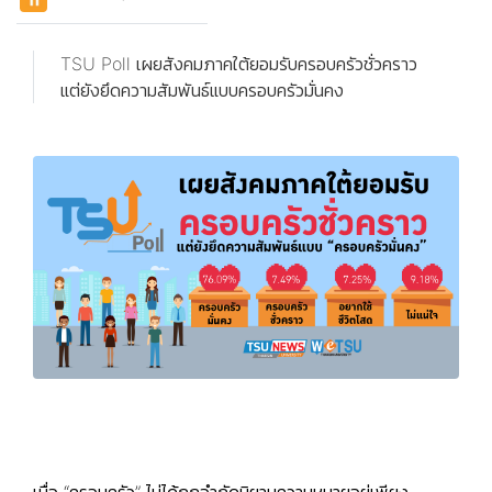
TSU Poll เผยสังคมภาคใต้ยอมรับครอบครัวชั่วคราว
แต่ยังยึดความสัมพันธ์แบบครอบครัวมั่นคง