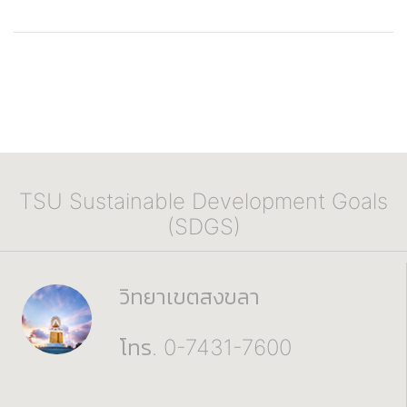
TSU Sustainable Development Goals
(SDGS)
วิทยาเขตสงขลา
โทร. 0-7431-7600