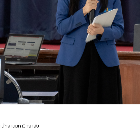
ำนักงานมหาวิทยาลัย