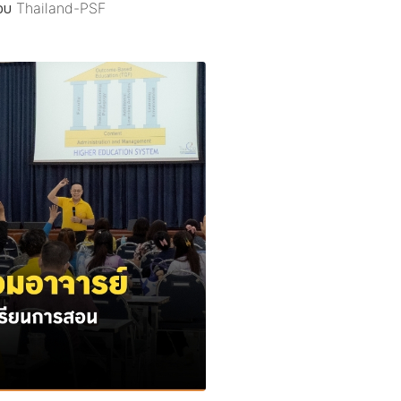
รอบ Thailand-PSF