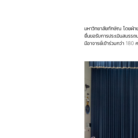
มหาวิทยาลัยทักษิณ โดยฝ่า
ยื่นขอรับการประเมินสมรร
มีอาจารย์เข้าร่วมกว่า 180 