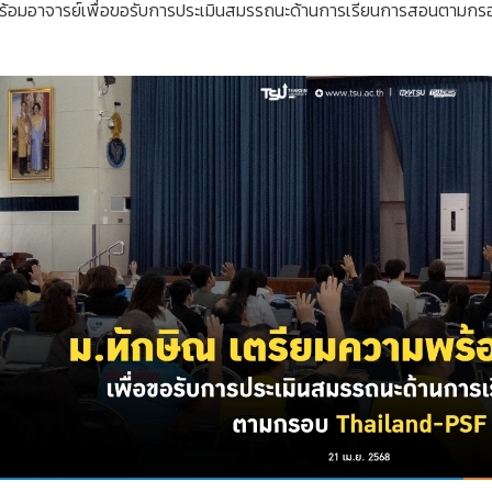
ร้อมอาจารย์เพื่อขอรับการประเมินสมรรถนะด้านการเรียนการสอนตามก