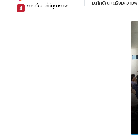
ม.ทักษิณ เตรียมความพ
การศึกษาที่มีคุณภาพ