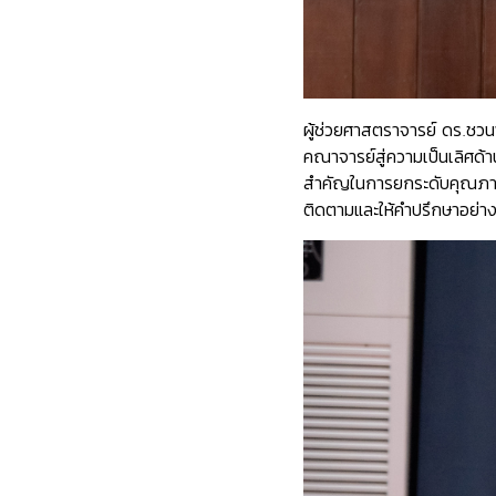
ผู้ช่วยศาสตราจารย์ ดร.ชวน
คณาจารย์สู่ความเป็นเลิศด้
สำคัญในการยกระดับคุณภาพก
ติดตามและให้คำปรึกษาอย่าง