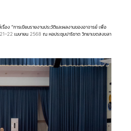
เรื่อง
“การเขียนรายงานประวัติและผลงานของอาจารย์ เพื่อ
ี่ 21–22 เมษายน 2568 ณ หอประชุมปาริชาต วิทยาเขตสงขลา