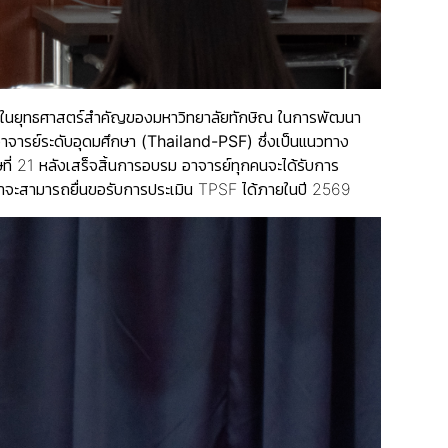
นหนึ่งในยุทธศาสตร์สำคัญของมหาวิทยาลัยทักษิณ ในการพัฒนา
จารย์ระดับอุดมศึกษา (
Thailand-PSF)
ซึ่งเป็นแนวทาง
 21 หลังเสร็จสิ้นการอบรม อาจารย์ทุกคนจะได้รับการ
กว่าจะสามารถยื่นขอรับการประเมิน TPSF ได้ภายในปี 2569