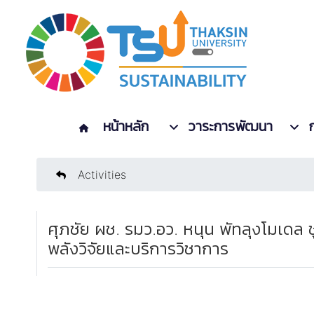
หน้าหลัก
วาระการพัฒนา
Activities
ศุภชัย ผช. รมว.อว. หนุน พัทลุงโมเดล 
พลังวิจัยและบริการวิชาการ