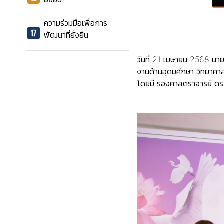
ความร่วมมือเพื่อการ
พัฒนาที่ยั่งยืน
วันที่ 21 เมษายน 2568 นาย
งานด้านอุดมศึกษา วิทยาศา
โดยมี รองศาสตราจารย์ ดร.ณ