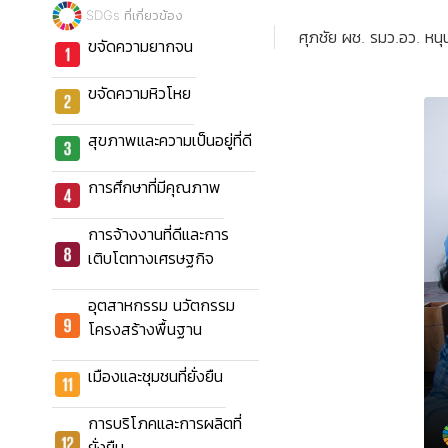
SDGs ที่เกี่ยวข้อง
ศุภชัย ผช. รมว.อว. หนุ
ขจัดความยากจน
ขจัดความหิวโหย
สุขภาพและความเป็นอยู่ที่ดี
การศึกษาที่มีคุณภาพ
การจ้างงานที่ดีและการ
เติบโตทางเศรษฐกิจ
อุตสาหกรรม นวัตกรรม
โครงสร้างพื้นฐาน
เมืองและชุมชนที่ยั่งยืน
การบริโภคและการผลิตที่
ยั่งยืน