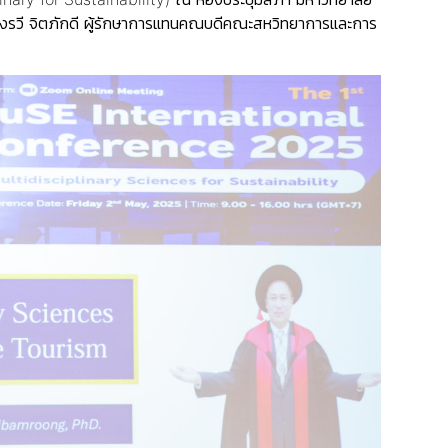
งรวี จิตภักดี ผู้รักษาการแทนคณบดีคณะสหวิทยาการและการ