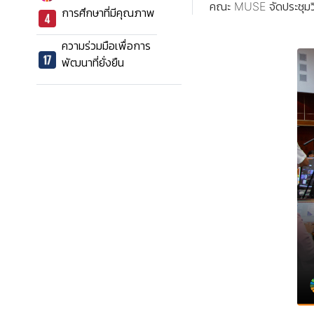
คณะ MUSE จัดประชุมวิ
การศึกษาที่มีคุณภาพ
ความร่วมมือเพื่อการ
พัฒนาที่ยั่งยืน