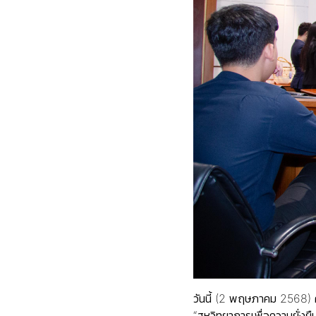
วันนี้ (2 พฤษภาคม 2568) 
“สหวิทยาการเพื่อความยั่ง