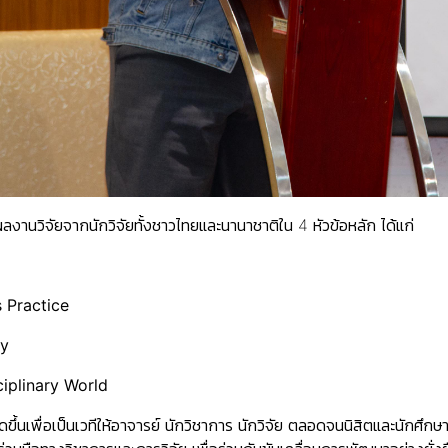
านวิจัยจากนักวิจัยทั้งชาวไทยและนานาชาติใน 4 หัวข้อหลัก ได้แก่
s Practice
ty
ciplinary World
ัดขึ้นเพื่อเป็นเวทีให้อาจารย์ นักวิชาการ นักวิจัย ตลอดจนนิสิตและนักศึ