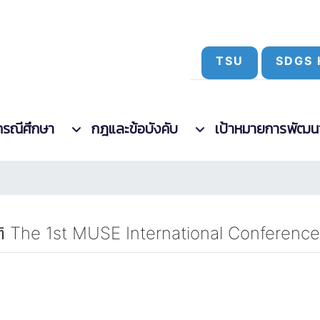
TSU
SDGS 
กรณีศึกษา
กฎและข้อบังคับ
เป้าหมายการพัฒนาที
The 1st MUSE International Conference 202