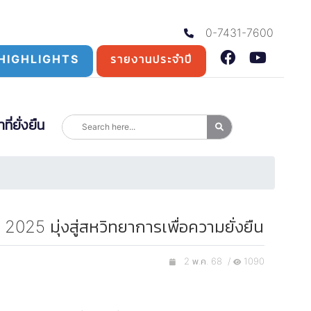
0-7431-7600
HIGHLIGHTS
รายงานประจำปี
่ยั่งยืน
5 มุ่งสู่สหวิทยาการเพื่อความยั่งยืน
2 พ.ค. 68 /
1090