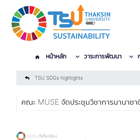
หน้าหลัก
วาระการพัฒนา
TSU SDGs highlights
คณะ MUSE จัดประชุมวิชาการนานาชาติ 
SDGs ที่เกี่ยวข้อง