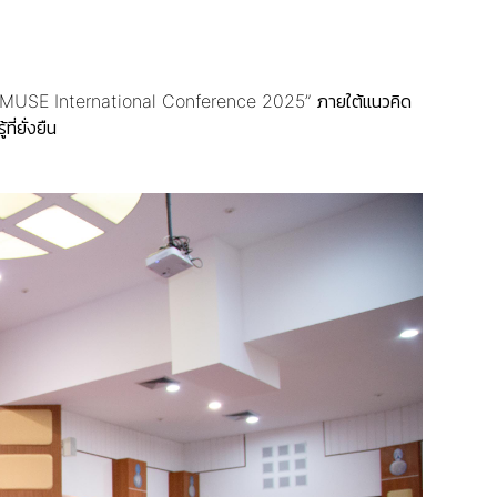
st MUSE International Conference 2025” ภายใต้แนวคิด
่ยั่งยืน