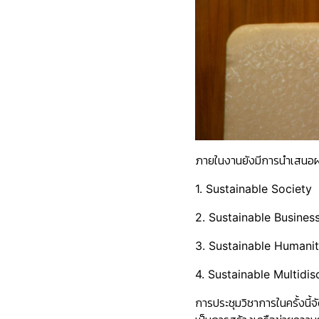
ภายในงานยังมีการนำเสนอผลง
1. Sustainable Society
2. Sustainable Busines
3. Sustainable Humani
4. Sustainable Multidis
การประชุมวิชาการในครั้งนี้จ