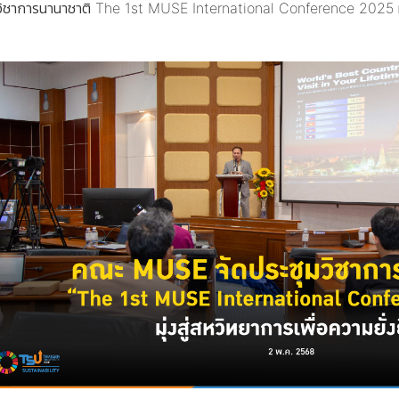
ชาการนานาชาติ The 1st MUSE International Conference 2025 มุ่งส