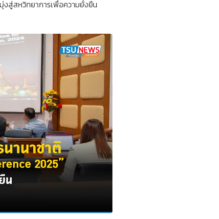
ู่สหวิทยาการเพื่อความยั่งยืน