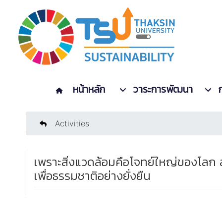
หน้าหลัก
วาระการพัฒนา
Activities
เพราะสิ่งแวดล้อมคือโจทย์ใหญ่ของโลก
เพื่อธรรมชาติอย่างยั่งยืน