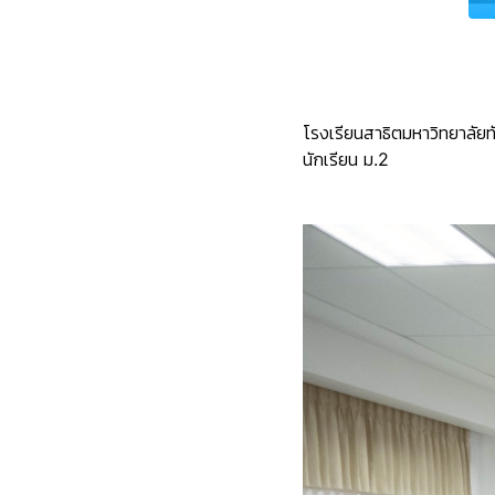
โรงเรียนสาธิตมหาวิทยาลัย
นักเรียน
ม
.2