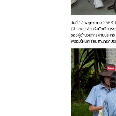
วันที่ 17 พฤษภาคม 2568 
Change สำหรับนักเรียนระดั
รองผู้อำนวยการฝ่ายบริหาร 
พร้อมให้นักเรียนสามารถปรั