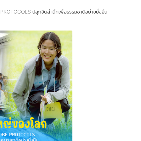
E PROTOCOLS ปลุกจิตสำนึกเพื่อธรรมชาติอย่างยั่งยืน