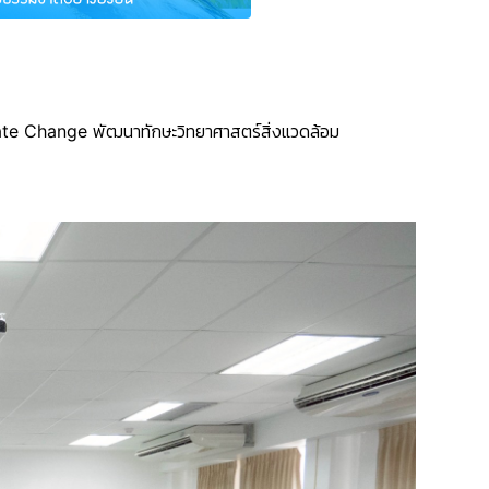
ate Change
พัฒนาทักษะวิทยาศาสตร์สิ่งแวดล้อม