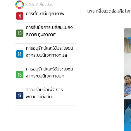
SDGs ที่เกี่ยวข้อง
เพราะสิ่งแวดล้อมคือโจ
การศึกษาที่มีคุณภาพ
การรับมือการเปลี่ยนแปลง
สภาพภูมิอากาศ
การอนุรักษ์และใช้ประโยชน์
จากระบบนิเวศทางทะเล
การอนุรักษ์และใช้ประโยชน์
จากระบบนิเวศทางบก
ความร่วมมือเพื่อการ
พัฒนาที่ยั่งยืน