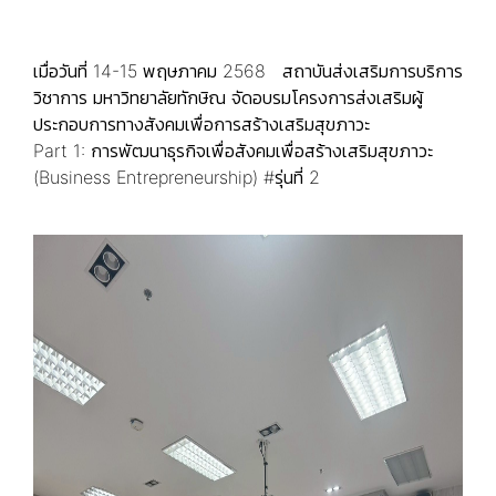
เมื่อวันที่ 14-15 พฤษภาคม 2568 สถาบันส่งเสริมการบริการ
วิชาการ มหาวิทยาลัยทักษิณ จัดอบรมโครงการส่งเสริมผู้
ประกอบการทางสังคมเพื่อการสร้างเสริมสุขภาวะ
Part 1: การพัฒนาธุรกิจเพื่อสังคมเพื่อสร้างเสริมสุขภาวะ
(Business Entrepreneurship) #รุ่นที่ 2