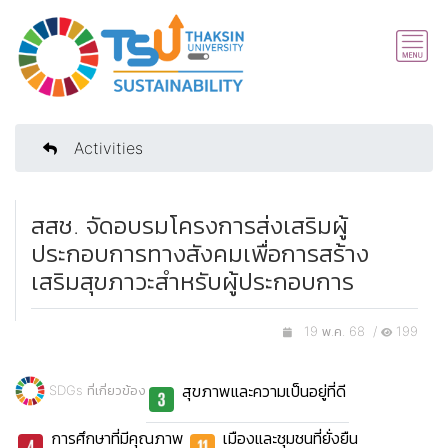
Activities
สสช. จัดอบรมโครงการส่งเสริมผู้
ประกอบการทางสังคมเพื่อการสร้าง
เสริมสุขภาวะสำหรับผู้ประกอบการ
19 พ.ค. 68 /
199
สุขภาพและความเป็นอยู่ที่ดี
SDGs ที่เกี่ยวข้อง
การศึกษาที่มีคุณภาพ
เมืองและชุมชนที่ยั่งยืน