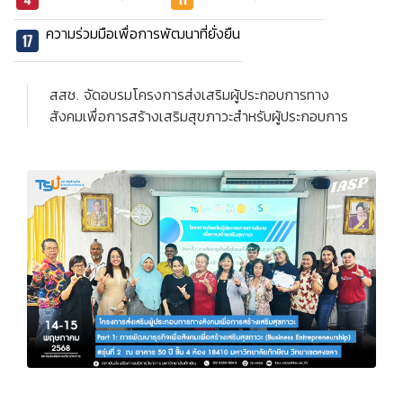
ความร่วมมือเพื่อการพัฒนาที่ยั่งยืน
สสช. จัดอบรมโครงการส่งเสริมผู้ประกอบการทาง
สังคมเพื่อการสร้างเสริมสุขภาวะสำหรับผู้ประกอบการ