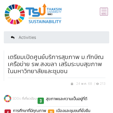
Activities
เตรียมเปิดศูนย์บริการสุขภาพ ม.ทักษิณ
เครือข่าย รพ.สงขลา เสริมระบบสุขภาพ
ในมหาวิทยาลัยและชุมชน
24 พ.ค. 68 /
213
สุขภาพและความเป็นอยู่ที่ดี
SDGs ที่เกี่ยวข้อง
การศึกษาที่มีคุณภาพ
เมืองและชุมชนที่ยั่งยืน