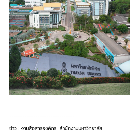
------------------------------
ข่าว : งานสื่อสารองค์กร สำนักงานมหาวิทยาลัย