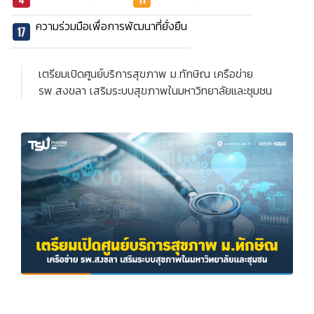
ความร่วมมือเพื่อการพัฒนาที่ยั่งยืน
เตรียมเปิดศูนย์บริการสุขภาพ ม.ทักษิณ เครือข่าย
รพ.สงขลา เสริมระบบสุขภาพในมหาวิทยาลัยและชุมชน