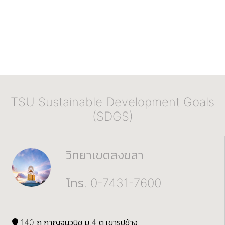
TSU Sustainable Development Goals
(SDGS)
วิทยาเขตสงขลา
โทร. 0-7431-7600
140 ถ.กาญจนวนิช ม.4 ต.เขารูปช้าง