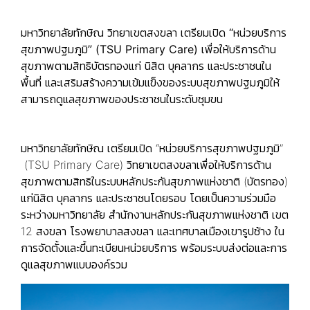
มหาวิทยาลัยทักษิณ วิทยาเขตสงขลา เตรียมเปิด
“หน่วยบริการ
สุขภาพปฐมภูมิ” (TSU Primary Care)
เพื่อให้บริการด้าน
สุขภาพตามสิทธิบัตรทองแก่ นิสิต บุคลากร และประชาชนใน
พื้นที่ และเสริมสร้างความเข้มแข็งของระบบสุขภาพปฐมภูมิให้
สามารถดูแลสุขภาพของประชาชนในระดับชุมขน
มหาวิทยาลัยทักษิณ เตรียมเปิด “หน่วยบริการสุขภาพปฐมภูมิ”
(TSU Primary Care) วิทยาเขตสงขลาเพื่อให้บริการด้าน
สุขภาพตามสิทธิในระบบหลักประกันสุขภาพแห่งชาติ (บัตรทอง)
แก่นิสิต บุคลากร และประชาชนโดยรอบ โดยเป็นความร่วมมือ
ระหว่างมหาวิทยาลัย สำนักงานหลักประกันสุขภาพแห่งชาติ เขต
12 สงขลา โรงพยาบาลสงขลา และเทศบาลเมืองเขารูปช้าง ใน
การจัดตั้งและขึ้นทะเบียนหน่วยบริการ พร้อมระบบส่งต่อและการ
ดูแลสุขภาพแบบองค์รวม