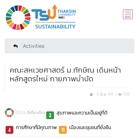
Activities
คณะสหเวชศาสตร์ ม.ทักษิณ เดินหน้า
หลักสูตรใหม่ กายภาพบำบัด
9 มิ.ย. 68 /
198
สุขภาพและความเป็นอยู่ที่ดี
SDGs ที่เกี่ยวข้อง
การศึกษาที่มีคุณภาพ
เมืองและชุมชนที่ยั่งยืน