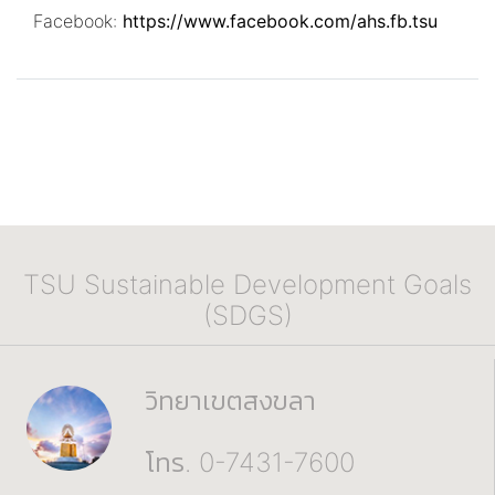
Facebook:
https://www.facebook.com/ahs.fb.tsu
TSU Sustainable Development Goals
(SDGS)
วิทยาเขตสงขลา
โทร. 0-7431-7600