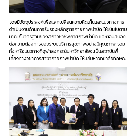
โดยมีวัตถุประสงค์เพื่อแลกเปลี่ยนความคิดเห็นและแนวทางการ
ดำเนินงานด้านการรับรองหลักสูตรกายภาพบำบัด ให้เป็นไปตาม
เกณฑ์มาตรฐานของสภาวิชาชีพกายภาพบำบัด และตอบสนอง
ต่อความต้องการของระบบบริการสุขภาพอย่างมีคุณภาพ รวม
ทั้งหารือแนวทางที่จุฬาลงกรณ์มหาวิทยาลัยจะเป็นสถาบันพี่
เลี้ยงทางวิชาการสาขากายภาพบำบัด ให้แก่มหาวิทยาลัยทักษิณ