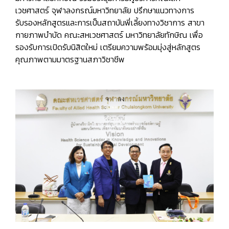
เวชศาสตร์ จุฬาลงกรณ์มหาวิทยาลัย ปรึกษาแนวทางการ
รับรองหลักสูตรและการเป็นสถาบันพี่เลี้ยงทางวิชาการ สาขา
กายภาพบำบัด คณะสหเวชศาสตร์ มหาวิทยาลัยทักษิณ เพื่อ
รองรับการเปิดรับนิสิตใหม่ เตรียมความพร้อมมุ่งสู่หลักสูตร
คุณภาพตามมาตรฐานสภาวิชาชีพ