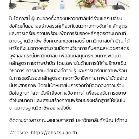
ในโอกาสนี้ ผู้แทนของทั้งสองมหาวิทยาลัยได้ร่วมแลกเปลี่ยน
ข้อคิดเห็นอย่างสร้างสรรค์เกี่ยวกับแนวทางการจัดทำหลักสูตร
และการเตรียมความพร้อมเพื่อการรับรองหลักสูตรตามเกณฑ์
มาตรฐานวิชาชีพ ซึ่งคณะสหเวชศาสตร์ มหาวิทยาลัยทักษิณ ได้
หารือถึงแนวทางความร่วมมือทางวิชาการกับคณะสหเวชศาสตร์
จุฬาลงกรณ์มหาวิทยาลัย เพื่อสนับสนุนกระบวนการพัฒนา
หลักสูตรกายภาพบำบัด โดยเฉพาะในด้านการให้คำปรึกษาเชิง
วิชาการ การแลกเปลี่ยนองค์ความรู้ และการเตรียมความพร้อม
ในการขอรับรองหลักสูตรจากสภาวิชาชีพกายภาพบำบัดอย่าง
มีประสิทธิภาพ โดยมีเป้าหมายในการจัดทำข้อตกลงความร่วม
มือในฐานะ "สถาบันพี่เลี้ยงทางวิชาการ" เพื่อรองรับการขยาย
ตัวในอนาคต และเสริมสร้างความพร้อมของหลักสูตรให้เป็นไป
ตามมาตรฐานวิชาชีพอย่างยั่งยืน
ติดตามข่าวสารคณะสหเวชศาสตร์ มหาวิทยาลัยทักษิณ ได้ทาง
Website:
https://ahs.tsu.ac.th