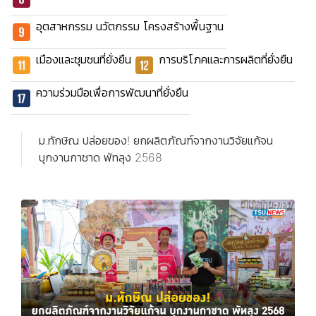
อุตสาหกรรม นวัตกรรม โครงสร้างพื้นฐาน
เมืองและชุมชนที่ยั่งยืน
การบริโภคและการผลิตที่ยั่งยืน
ความร่วมมือเพื่อการพัฒนาที่ยั่งยืน
ม.ทักษิณ ปล่อยของ! ยกผลิตภัณฑ์จากงานวิจัยแก้จน
บุกงานกาชาด พัทลุง 2568