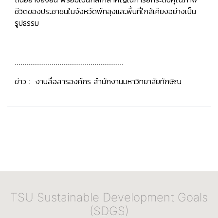
ชีวิตของประชาชนในจังหวัดพัทลุงและพื้นที่ใกล้เคียงอย่างเป็น
รูปธรรม
........................................................
ข่าว : งานสื่อสารองค์กร สำนักงานมหาวิทยาลัยทักษิณ
TSU Sustainable Development Goals
(SDGS)