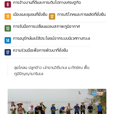
การจ้างงานที่ดีและการเติบโตทางเศรษฐกิจ
เมืองและชุมชนที่ยั่งยืน
การบริโภคและการผลิตที่ยั่งยืน
การรับมือการเปลี่ยนแปลงสภาพภูมิอากาศ
การอนุรักษ์และใช้ประโยชน์จากระบบนิเวศทางทะเล
ความร่วมมือเพื่อการพัฒนาที่ยั่งยืน
ลุยโคลน ปลูกข้าว เล่าขานวิถีนาเล ม.ทักษิณ ฟื้น
ภูมิปัญญานาริมเล