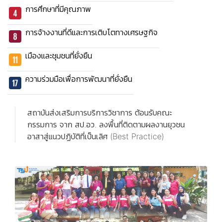
การศึกษาที่มีคุณภาพ
การจ้างงานที่ดีและการเติบโตทางเศรษฐกิจ
เมืองและชุมชนที่ยั่งยืน
ความร่วมมือเพื่อการพัฒนาที่ยั่งยืน
สถาบันส่งเสริมการบริการวิชาการ ต้อนรับคณะ
กรรมการ จาก สป.อว. ลงพื้นที่ติดตามผลงานยุวชน
อาสาสู่แนวปฏิบัติที่เป็นเลิศ (Best Practice)