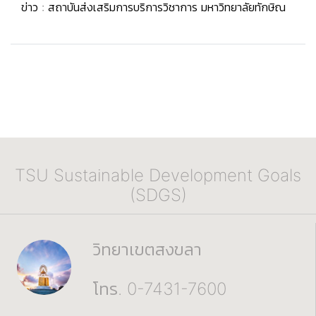
ข่าว : สถาบันส่งเสริมการบริการวิชาการ มหาวิทยาลัยทักษิณ
TSU Sustainable Development Goals
(SDGS)
วิทยาเขตสงขลา
โทร. 0-7431-7600