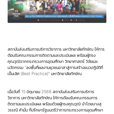
สถาบันส่งเสริมการบริการวิชาการ มหาวิทยาลัยทักษิณ ให้การ
ต้อนรับคณะกรรมการติดตามและประเมินผล พร้อมผู้ทรง
คุณวุฒิจากกระทรวงการอุดมศึกษา วิทยาศาสตร์ วิจัยและ
นวัตกรรม "ลงพื้นที่ผลงานยุวชนอาสาสู่การสร้างแนวปฏิบัติที่
เป็นเลิศ (Best Practice)" มหาวิทยาลัยทักษิณ
เมื่อวันที่ 15 มิถุนายน 2568 สถาบันส่งเสริมการบริการ
วิชาการ มหาวิทยาลัยทักษิณ ให้การต้อนรับคณะกรรมการ
ติดตามและประเมินผล พร้อมด้วยผู้ทรงคุณวุฒิ นำโดยนางสุ
วรรณี คำมั่น ที่ปรึกษารัฐมนตรีว่าการกระทรวงการอุดมศึกษา