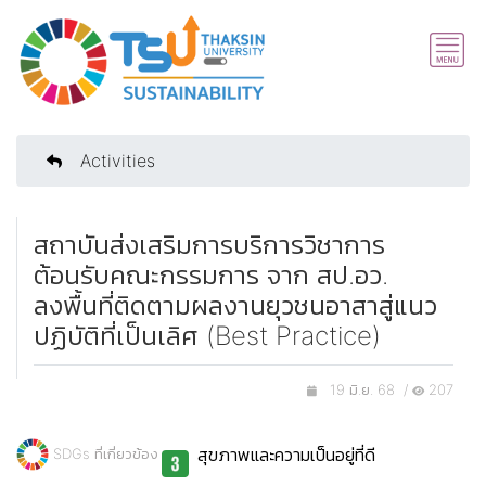
Activities
สถาบันส่งเสริมการบริการวิชาการ
ต้อนรับคณะกรรมการ จาก สป.อว.
ลงพื้นที่ติดตามผลงานยุวชนอาสาสู่แนว
ปฏิบัติที่เป็นเลิศ (Best Practice)
19 มิ.ย. 68 /
207
สุขภาพและความเป็นอยู่ที่ดี
SDGs ที่เกี่ยวข้อง