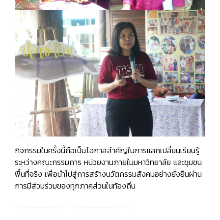
กิจกรรมในครั้งนี้ถือเป็นโอกาสสำคัญในการแลกเปลี่ยนเรียนรู้
ระหว่างคณะกรรมการ หน่วยงานภายในมหาวิทยาลัย และชุมชน
พื้นที่จริง เพื่อนำไปสู่การสร้างนวัตกรรมสังคมอย่างยั่งยืนผ่าน
การมีส่วนร่วมของทุกภาคส่วนในท้องถิ่น
............................................................