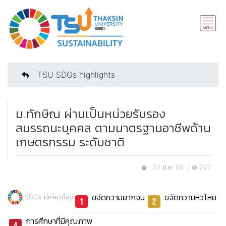
TSU SDGs highlights
ม.ทักษิณ ผ่านเป็นหน่วยรับรอง
สมรรถนะบุคคล ตามมาตรฐานอาชีพด้าน
เกษตรกรรม ระดับชาติ
20 มิ.ย. 68 /
247
ขจัดความยากจน
ขจัดความหิวโหย
SDGs ที่เกี่ยวข้อง
การศึกษาที่มีคุณภาพ