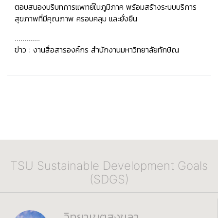
ตอบสนองบริบทการแพทย์ในภูมิภาค พร้อมสร้างระบบบริการ
สุขภาพที่มีคุณภาพ ครอบคลุม และยั่งยืน
.............
ข่าว : งานสื่อสารองค์กร สำนักงานมหาวิทยาลัยทักษิณ
TSU Sustainable Development Goals
(SDGS)
วิทยาเขตสงขลา