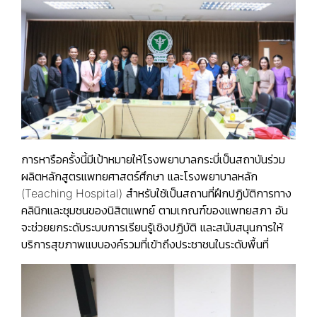
การหารือครั้งนี้มีเป้าหมายให้โรงพยาบาลกระบี่เป็นสถาบันร่วม
ผลิตหลักสูตรแพทยศาสตร์ศึกษา และโรงพยาบาลหลัก
(Teaching Hospital) สำหรับใช้เป็นสถานที่ฝึกปฏิบัติการทาง
คลินิกและชุมชนของนิสิตแพทย์ ตามเกณฑ์ของแพทยสภา อัน
จะช่วยยกระดับระบบการเรียนรู้เชิงปฏิบัติ และสนับสนุนการให้
บริการสุขภาพแบบองค์รวมที่เข้าถึงประชาชนในระดับพื้นที่