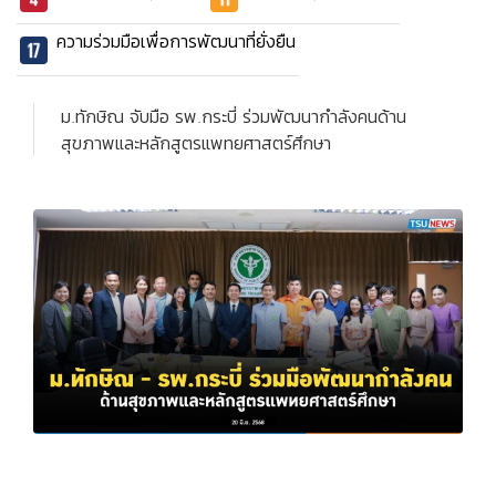
ความร่วมมือเพื่อการพัฒนาที่ยั่งยืน
ม.ทักษิณ จับมือ รพ.กระบี่ ร่วมพัฒนากำลังคนด้าน
สุขภาพและหลักสูตรแพทยศาสตร์ศึกษา