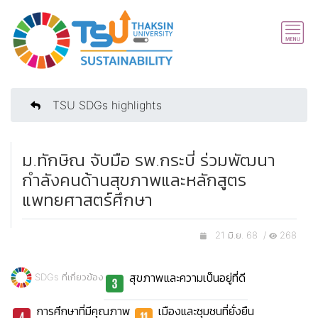
TSU SDGs highlights
ม.ทักษิณ จับมือ รพ.กระบี่ ร่วมพัฒนา
กำลังคนด้านสุขภาพและหลักสูตร
แพทยศาสตร์ศึกษา
21 มิ.ย. 68 /
268
สุขภาพและความเป็นอยู่ที่ดี
SDGs ที่เกี่ยวข้อง
การศึกษาที่มีคุณภาพ
เมืองและชุมชนที่ยั่งยืน