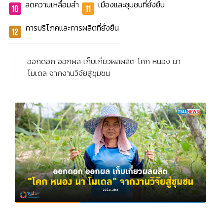
ลดความเหลื่อมล้ำ
เมืองและชุมชนที่ยั่งยืน
การบริโภคและการผลิตที่ยั่งยืน
ออกดอก ออกผล เก็บเกี่ยวผลผลิต โคก หนอง นา
โมเดล จากงานวิจัยสู่ชุมชน