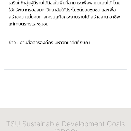
เสริมให้กลุ่มผู้มีรายได้น้อยในพื้นที่สามารถพึ่งพาตนเองได้ โดย
ใช้ทรัพยากรของมหาวิทยาลัยให้ประโยชน์ของชุมชน และเพื่อ
สร้างความมั่นคงทางเศรษฐกิจกระจายรายได้ สร้างงาน อาชีพ
แก่เกษตรกรและชุมชน
........................................................
ข่าว : งานสื่อสารองค์กร มหาวิทยาลัยทักษิณ
TSU Sustainable Development Goals