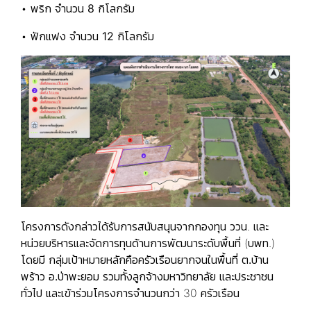
• พริก จำนวน
8 กิโลกรัม
• ฟักแฟง จำนวน
12 กิโลกรัม
โครงการดังกล่าวได้รับการสนับสนุนจากกองทุน ววน. และ
หน่วยบริหารและจัดการทุนด้านการพัฒนาระดับพื้นที่ (บพท.)
โดยมี
กลุ่มเป้าหมายหลักคือครัวเรือนยากจนในพื้นที่ ต.บ้าน
พร้าว อ.ป่าพะยอม
รวมทั้งลูกจ้างมหาวิทยาลัย และประชาชน
ทั่วไป และเข้าร่วมโครงการจำนวนกว่า 30 ครัวเรือน