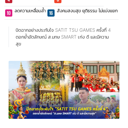
ลดความเหลื่อมล้ำ
สังคมสงบสุข ยุติธรรม ไม่แบ่งแยก
ปิดฉากอย่างประทับใจ SATIT TSU GAMES ครั้งที่ 4
ตอกย้ำอัตลักษณ์ ส.มทษ SMART เก่ง ดี และมีความ
สุข