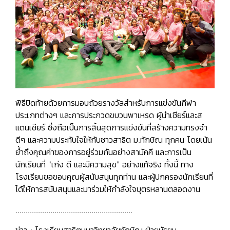
พิธีปิดท้ายด้วยการมอบถ้วยรางวัลสำหรับการแข่งขันกีฬา
ประเภทต่างๆ และการประกวดขบวนพาเหรด ผู้นำเชียร์และส
แตนเชียร์ ซึ่งถือเป็นการสิ้นสุดการแข่งขันที่สร้างความทรงจำ
ดีๆ และความประทับใจให้กับชาวสาธิต ม.ทักษิณ ทุกคน โดยเน้น
ย้ำถึงคุณค่าของการอยู่ร่วมกันอย่างสามัคคี และการเป็น
นักเรียนที่ "เก่ง ดี และมีความสุข" อย่างแท้จริง ทั้งนี้ ทาง
โรงเรียนขอขอบคุณผู้สนับสนุนทุกท่าน และผู้ปกครองนักเรียนที่
ได้ให้การสนับสนุนและมาร่วมให้กำลังใจบุตรหลานตลอดงาน
.........................................................