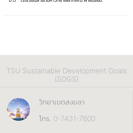
ข่าว : โรงเรียนสาธิตมหาวิทยาลัยทักษิณ ฝ่ายมัธยม
TSU Sustainable Development Goals
(SDGS)
วิทยาเขตสงขลา
โทร. 0-7431-7600