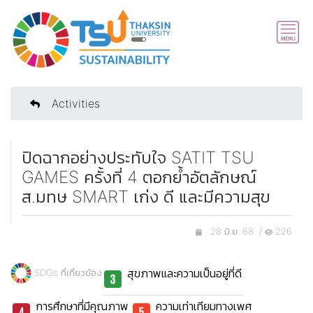
Activities
ปิดฉากอย่างประทับใจ SATIT TSU
GAMES ครั้งที่ 4 ตอกย้ำอัตลักษณ์
ส.มทษ SMART เก่ง ดี และมีความสุข
28 มิ.ย. 68 /
226
สุขภาพและความเป็นอยู่ที่ดี
SDGs ที่เกี่ยวข้อง
การศึกษาที่มีคุณภาพ
ความเท่าเทียมทางเพศ