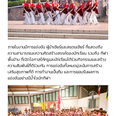
ภายในงานมีการแข่งขัน ผู้นำเชียร์และสแตนเชียร์ ที่แสดงถึง
ความสามารถและความคิดสร้างสรรค์ของนักเรียน รวมถึง กีฬา
พื้นบ้าน ที่เปิดโอกาสให้ครูและนักเรียนได้ร่วมกิจกรรมและสร้าง
ความสัมพันธ์ที่ดีร่วมกัน การแข่งขันทั้งหมดมุ่งเน้นการสร้าง
เสริมสุขภาพที่ดี การทำงานเป็นทีม และการยอมรับผลการ
แข่งขันอย่างมีน้ำใจนักกีฬา