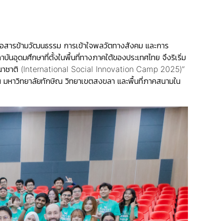
ื่อสารข้ามวัฒนธรรม การเข้าใจพลวัตทางสังคม และการ
ุดมศึกษาที่ตั้งในพื้นที่ทางภาคใต้ของประเทศไทย จึงริเริ่ม
งคมนานาชาติ (International Social Innovation Camp 2025)”
มหาวิทยาลัยทักษิณ วิทยาเขตสงขลา และพื้นที่ภาคสนามใน