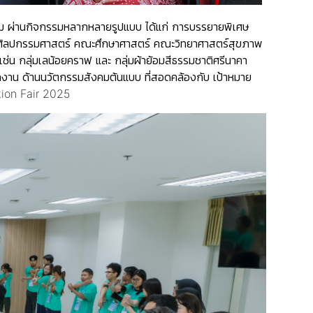
รรม ผ่านกิจกรรมหลากหลายรูปแบบ ได้แก่ การบรรยายพิเศษ
ศิลปกรรมศาสตร์ คณะศึกษาศาสตร์ คณะวิทยาศาสตร์สุขภาพ
ช่น กลุ่มเลน้อยคราฟ และ กลุ่มผ้าย้อมสีธรรมชาติศรีนาคา
าน ด้านนวัตกรรมสังคมต้นแบบ ที่สอดคล้องกับ เป้าหมาย
tion Fair 2025