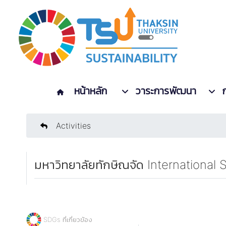
หน้าหลัก
วาระการพัฒนา
Activities
มหาวิทยาลัยทักษิณจัด International
SDGs ที่เกี่ยวข้อง