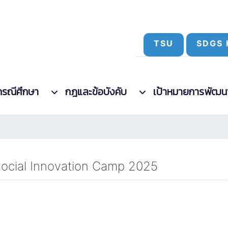
TSU
SDGS 
กรณีศึกษา
กฎและข้อบังคับ
เป้าหมายการพัฒนาที
 Social Innovation Camp 2025