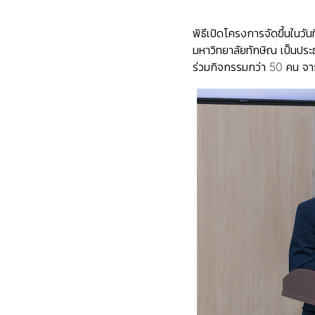
พิธีเปิดโครงการจัดขึ้นในว
มหาวิทยาลัยทักษิณ เป็นประธ
ร่วมกิจกรรมกว่า 50 คน จาก 