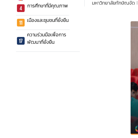
มหาวิทยาลัยทักษิณจัด
การศึกษาที่มีคุณภาพ
เมืองและชุมชนที่ยั่งยืน
ความร่วมมือเพื่อการ
พัฒนาที่ยั่งยืน