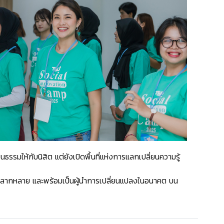
ให้กับนิสิต แต่ยังเปิดพื้นที่แห่งการแลกเปลี่ยนความรู้
วามหลากหลาย และพร้อมเป็นผู้นำการเปลี่ยนแปลงในอนาคต บน