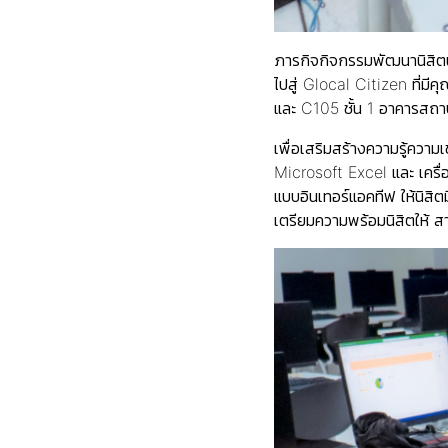
ภารกิจกิจกรรมพัฒนานิสิตน
ไปสู่ Glocal Citizen ที่
และ C105 ชั้น 1 อาคารสถาบ
เพื่อเสริมสร้างความรู้ความ
Microsoft Excel และ เครื่อ
แบบอินเทอร์แอคทีฟ ให้นิสิ
เตรียมความพร้อมนิสิตให้ 