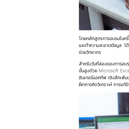
โดยหลักสูตรการอบรมในครั้งน
และทำความสะอาดข้อมูล ได้
ช่วยวิทยากร
สำหรับวันที่สองของการอบร
ขั้นสูงด้วย Microsoft Exce
อินเทอร์แอคทีฟ เชิงลึกเพิ่ม
ฝึกการคิดวิเคราะห์ การแก้ป