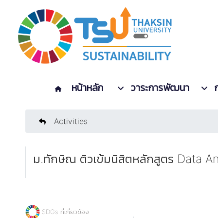
หน้าหลัก
วาระการพัฒนา
Activities
ม.ทักษิณ ติวเข้มนิสิตหลักสูตร Data A
SDGs ที่เกี่ยวข้อง