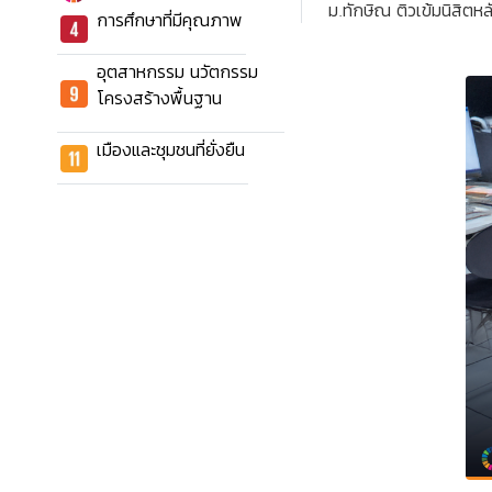
ม.ทักษิณ ติวเข้มนิสิต
การศึกษาที่มีคุณภาพ
อุตสาหกรรม นวัตกรรม
โครงสร้างพื้นฐาน
เมืองและชุมชนที่ยั่งยืน