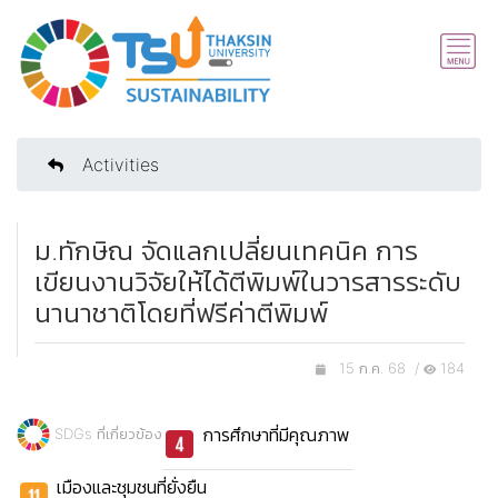
Activities
ม.ทักษิณ จัดแลกเปลี่ยนเทคนิค การ
เขียนงานวิจัยให้ได้ตีพิมพ์ในวารสารระดับ
นานาชาติโดยที่ฟรีค่าตีพิมพ์
15 ก.ค. 68 /
184
การศึกษาที่มีคุณภาพ
SDGs ที่เกี่ยวข้อง
เมืองและชุมชนที่ยั่งยืน