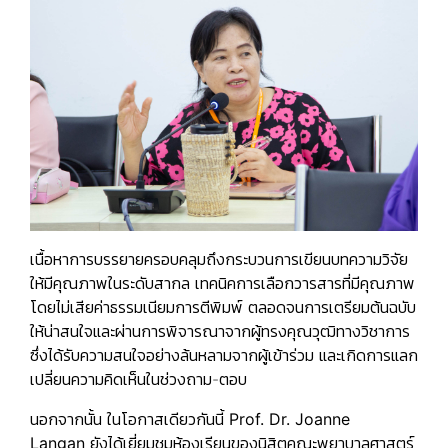
เนื้อหาการบรรยายครอบคลุมถึงกระบวนการเขียนบทความวิจัย
ให้มีคุณภาพในระดับสากล เทคนิคการเลือกวารสารที่มีคุณภาพ
โดยไม่เสียค่าธรรมเนียมการตีพิมพ์ ตลอดจนการเตรียมต้นฉบับ
ให้น่าสนใจและผ่านการพิจารณาจากผู้ทรงคุณวุฒิทางวิชาการ
ซึ่งได้รับความสนใจอย่างล้นหลามจากผู้เข้าร่วม และเกิดการแลก
เปลี่ยนความคิดเห็นในช่วงถาม-ตอบ
นอกจากนั้น ในโอกาสเดียวกันนี้
Prof. Dr. Joanne
Langan
ยังได้เยี่ยมชมห้องเรียนของนิสิตคณะพยาบาลศาสตร์