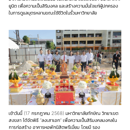
ยูนิต เพื่อความเป็นสิริมงคล และสร้างความมั่นใจแก่ผู้ปกครอง
ในการดูแลบุตรหลานขณะใช้ชีวิตในรั้วมหาวิทยาลัย
เช้าวันนี้ (17 กรกฎาคม 2568) มหาวิทยาลัยทักษิณ วิทยาเขต
สงขลา ได้จัดพิธี “ลงเสาเอก” เพื่อความเป็นสิริมงคลมงคลใน
การก่อสร้าง อาคารหอพักนิสิตพรีเมี่ยม โดยมี รอง