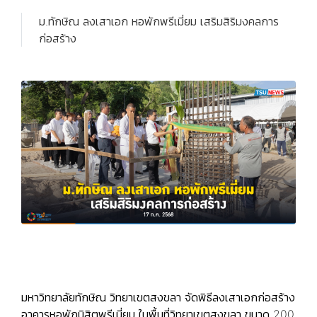
ม.ทักษิณ ลงเสาเอก หอพักพรีเมี่ยม เสริมสิริมงคลการ
ก่อสร้าง
มหาวิทยาลัยทักษิณ วิทยาเขตสงขลา จัดพิธีลงเสาเอกก่อสร้าง
อาคารหอพักนิสิตพรีเมี่ยม ในพื้นที่วิทยาเขตสงขลา ขนาด 200