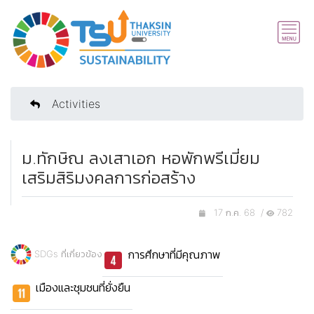
Activities
ม.ทักษิณ ลงเสาเอก หอพักพรีเมี่ยม
เสริมสิริมงคลการก่อสร้าง
17 ก.ค. 68 /
782
การศึกษาที่มีคุณภาพ
SDGs ที่เกี่ยวข้อง
เมืองและชุมชนที่ยั่งยืน