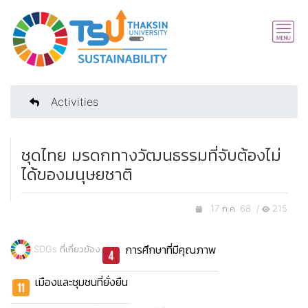
Activities
ชุดไทย มรดกทางวัฒนธรรมที่จับต้องไม่
ได้ของมนุษยชาติ
17 ก.ค. 68 /
215
การศึกษาที่มีคุณภาพ
SDGs ที่เกี่ยวข้อง
เมืองและชุมชนที่ยั่งยืน