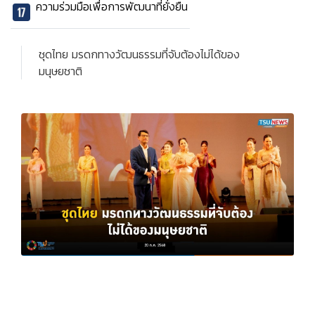
ความร่วมมือเพื่อการพัฒนาที่ยั่งยืน
ชุดไทย มรดกทางวัฒนธรรมที่จับต้องไม่ได้ของ
มนุษยชาติ