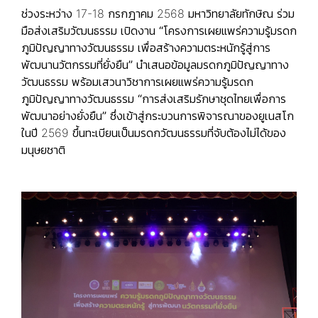
ช่วงระหว่าง 17-18 กรกฎาคม 2568 มหาวิทยาลัยทักษิณ ร่วม
มือส่งเสริมวัฒนธรรม เปิดงาน
“โครงการเผยแพร่ความรู้มรดก
ภูมิปัญญาทางวัฒนธรรม เพื่อสร้างความตระหนักรู้สู่การ
พัฒนานวัตกรรมที่ยั่งยืน”
นำเสนอข้อมูลมรดกภูมิปัญญาทาง
วัฒนธรรม พร้อมเสวนาวิชาการเผยแพร่ความรู้มรดก
ภูมิปัญญาทางวัฒนธรรม
“การส่งเสริมรักษาชุดไทยเพื่อการ
พัฒนาอย่างยั่งยืน”
ซึ่งเข้าสู่กระบวนการพิจารณาของยูเนสโก
ในปี 2569 ขึ้นทะเบียนเป็นมรดกวัฒนธรรมที่จับต้องไม่ได้ของ
มนุษยชาติ