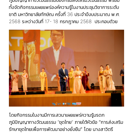
ภูมิปัญญาทางวัฒนธรรมของกรมส่งเสริมวัฒนธรรม พร้อม
ทั้งจัดกิจกรรมเผยแพร่องค์ความรู้ในงานประชุมวิชาการระดับ
ชาติ มหาวิทยาลัยทักษิณ ครั้งที่ 36 ประจำปีงบประมาณ พ.ศ.
2568 ระหว่างวันที่ 17- 18 กรกฎาคม 2568 ประกอบด้วย
โดยกิจกรรมในงานมีการเสวนาเผยแพร่ความรู้มรดก
ภูมิปัญญาทางวัฒนธรรม “ชุดไทย” ภายใต้หัวข้อ
“การส่งเสริม
รักษาชุดไทยเพื่อการพัฒนาอย่างยั่งยืน”
โดย นางสาวิตรี