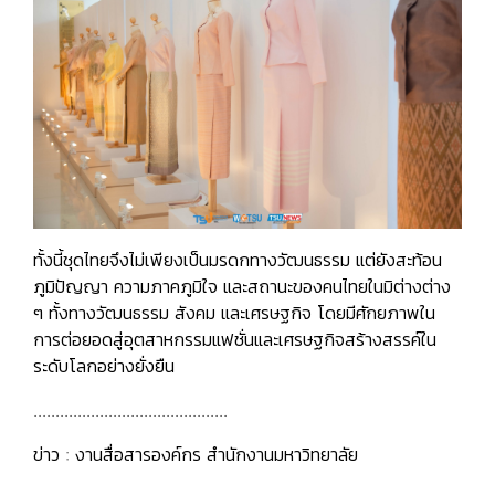
ทั้งนี้ชุดไทยจึงไม่เพียงเป็นมรดกทางวัฒนธรรม แต่ยังสะท้อน
ภูมิปัญญา ความภาคภูมิใจ และสถานะของคนไทยในมิต่างต่าง
ๆ ทั้งทางวัฒนธรรม สังคม และเศรษฐกิจ โดยมีศักยภาพใน
การต่อยอดสู่อุตสาหกรรมแฟชั่นและเศรษฐกิจสร้างสรรค์ใน
ระดับโลกอย่างยั่งยืน
............................................
ข่าว : งานสื่อสารองค์กร สำนักงานมหาวิทยาลัย