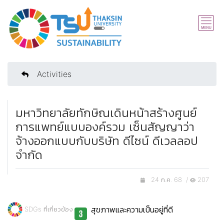
Activities
มหาวิทยาลัยทักษิณเดินหน้าสร้างศูนย์
การแพทย์แบบองค์รวม เซ็นสัญญาว่า
จ้างออกแบบกับบริษัท ดีไซน์ ดีเวลลอป
จำกัด
24 ก.ค. 68 /
207
สุขภาพและความเป็นอยู่ที่ดี
SDGs ที่เกี่ยวข้อง