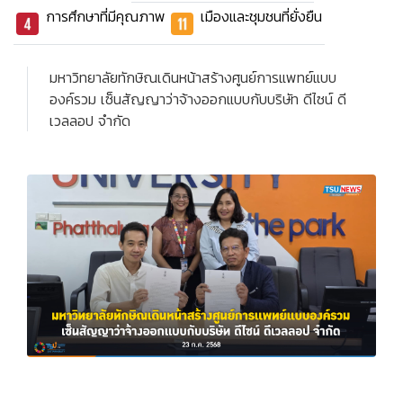
การศึกษาที่มีคุณภาพ
เมืองและชุมชนที่ยั่งยืน
มหาวิทยาลัยทักษิณเดินหน้าสร้างศูนย์การแพทย์แบบ
องค์รวม เซ็นสัญญาว่าจ้างออกแบบกับบริษัท ดีไซน์ ดี
เวลลอป จำกัด