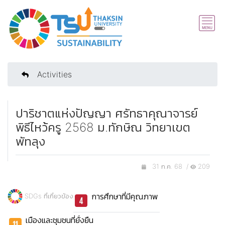
Activities
ปาริชาตแห่งปัญญา ศรัทธาคุณาจารย์
พิธีไหว้ครู 2568 ม.ทักษิณ วิทยาเขต
พัทลุง
31 ก.ค. 68 /
209
การศึกษาที่มีคุณภาพ
SDGs ที่เกี่ยวข้อง
เมืองและชุมชนที่ยั่งยืน