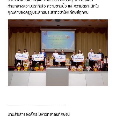
ท่ามกลางความประทับใจ ความซาบซึ้ง และความตระหนักใน
คุณค่าของครูผู้ประสิทธิ์ประสาทวิชาให้แก่ศิษย์ทุกคน
........................................................
งานสื่อสารองค์กร มหาวิทยาลัยทักษิณ