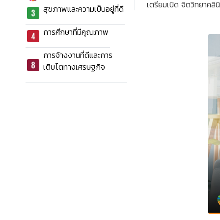
เตรียมเปิด จิตวิทยาคลิ
สุขภาพและความเป็นอยู่ที่ดี
การศึกษาที่มีคุณภาพ
การจ้างงานที่ดีและการ
เติบโตทางเศรษฐกิจ