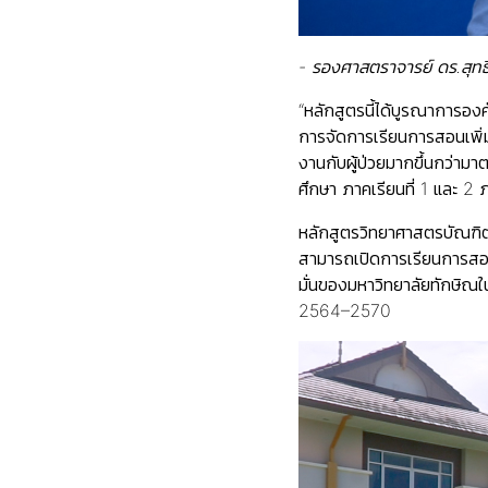
- รองศาสตราจารย์ ดร.สุทธ
“หลักสูตรนี้ได้บูรณาการอง
การจัดการเรียนการสอนเพิ่มเ
งานกับผู้ป่วยมากขึ้นกว่าม
ศึกษา ภาคเรียนที่ 1 และ 
หลักสูตรวิทยาศาสตรบัณฑิต 
สามารถเปิดการเรียนการสอนไ
มั่นของมหาวิทยาลัยทักษิ
2564–2570