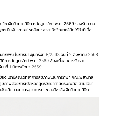
ิชาจิตวิทยาคลินิก หลักสูตรใหม่ พ.ศ.
2569
รองรับความ
ตเป็นผู้ประกอบโรคศิลปะ สาขาจิตวิทยาคลินิกได้ทันทีเมื่อ
ยทักษิณ ในการประชุมครั้งที่ 8/2568 วันที่ 2 สิงหาคม 2568
ินิก หลักสูตรใหม่ พ.ศ. 2569 ซึ่งจะยื่นขอการรับรอง
ียนที่ 1 ปีการศึกษา 2569
่ยวข้อง เรามีคณะวิทยาการสุขภาพและการกีฬา คณะพยาบาล
รื่องสุขภาพด้วยการเปิดหลักสูตรวิทยาศาสตรบัณฑิต สาขาวิชา
อผลิตบัณฑิตตามมาตรฐานการประกอบวิชาชีพจิตวิทยาคลินิก