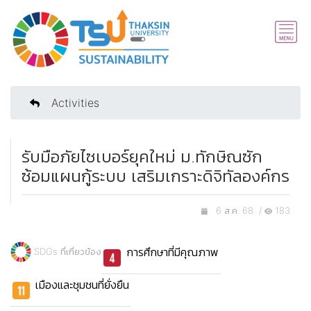
Activities
รับมือภัยไซเบอร์ยุคใหม่ ม.ทักษิณซัก
ซ้อมแผนกู้ระบบ เสริมเกราะดิจิทัลองค์กร
6 ส.ค. 68 /
183
การศึกษาที่มีคุณภาพ
SDGs ที่เกี่ยวข้อง
เมืองและชุมชนที่ยั่งยืน