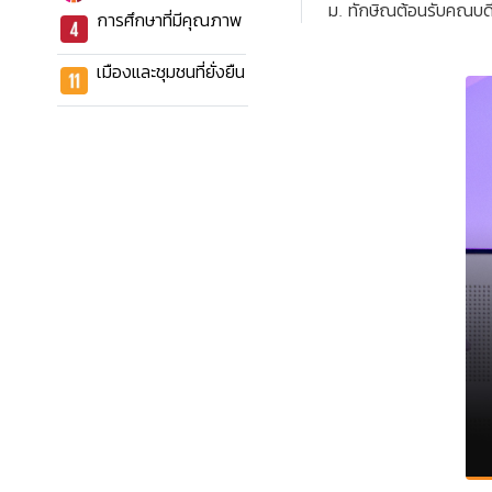
ม. ทักษิณต้อนรับคณบด
การศึกษาที่มีคุณภาพ
เมืองและชุมชนที่ยั่งยืน