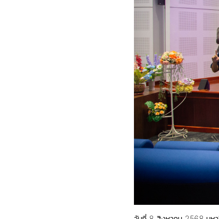
วันที่ 8 สิงหาคม 2568 ม