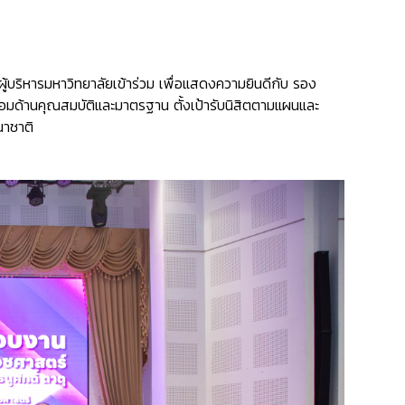
ริหารมหาวิทยาลัยเข้าร่วม เพื่อแสดงความยินดีกับ รอง
มด้านคุณสมบัติและมาตรฐาน ตั้งเป้ารับนิสิตตามแผนและ
นาชาติ