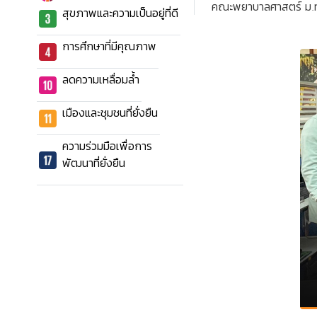
คณะพยาบาลศาสตร์ ม.ท
สุขภาพและความเป็นอยู่ที่ดี
การศึกษาที่มีคุณภาพ
ลดความเหลื่อมล้ำ
เมืองและชุมชนที่ยั่งยืน
ความร่วมมือเพื่อการ
พัฒนาที่ยั่งยืน