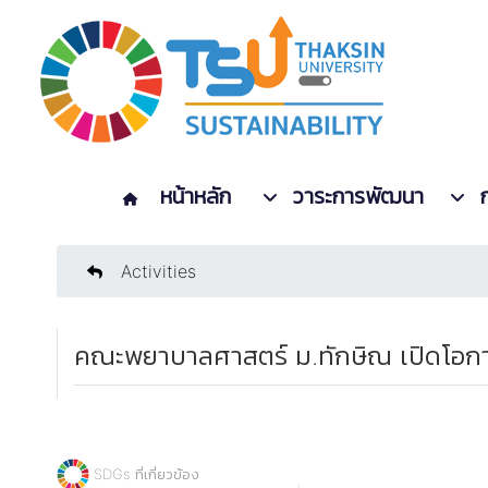
หน้าหลัก
วาระการพัฒนา
Activities
คณะพยาบาลศาสตร์ ม.ทักษิณ เปิดโอกา
SDGs ที่เกี่ยวข้อง