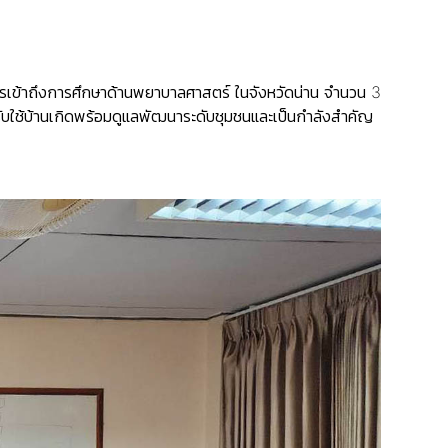
การเข้าถึงการศึกษาด้านพยาบาลศาสตร์ ในจังหวัดน่าน จำนวน 3
บใช้บ้านเกิดพร้อมดูแลพัฒนาระดับชุมชนและเป็นกำลังสำคัญ