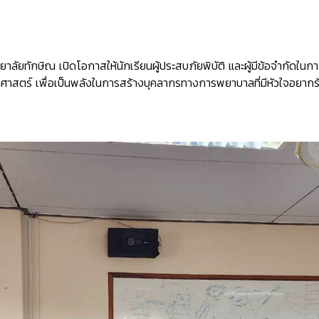
ัยทักษิณ เปิดโอกาสให้นักเรียนผู้ประสบภัยพิบัติ และผู้มีข้อจำกัดใน
าสตร์ เพื่อเป็นพลังในการสร้างบุคลากรทางการพยาบาลที่มีหัวใจอยากรั