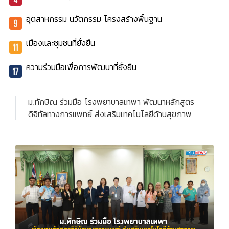
อุตสาหกรรม นวัตกรรม โครงสร้างพื้นฐาน
เมืองและชุมชนที่ยั่งยืน
ความร่วมมือเพื่อการพัฒนาที่ยั่งยืน
ม.ทักษิณ ร่วมมือ โรงพยาบาลเทพา พัฒนาหลักสูตร
ดิจิทัลทางการแพทย์ ส่งเสริมเทคโนโลยีด้านสุขภาพ