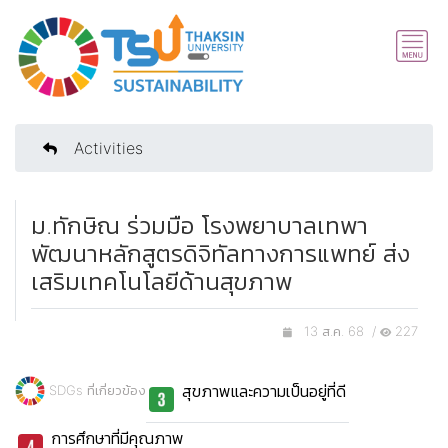
Activities
ม.ทักษิณ ร่วมมือ โรงพยาบาลเทพา
พัฒนาหลักสูตรดิจิทัลทางการแพทย์ ส่ง
เสริมเทคโนโลยีด้านสุขภาพ
13 ส.ค. 68 /
227
สุขภาพและความเป็นอยู่ที่ดี
SDGs ที่เกี่ยวข้อง
การศึกษาที่มีคุณภาพ