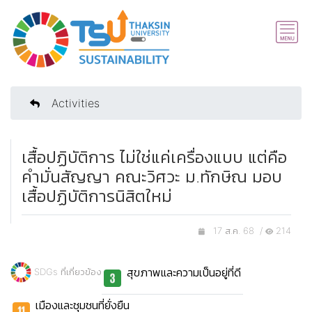
Activities
เสื้อปฏิบัติการ ไม่ใช่แค่เครื่องแบบ แต่คือ
คำมั่นสัญญา คณะวิศวะ ม.ทักษิณ มอบ
เสื้อปฏิบัติการนิสิตใหม่
17 ส.ค. 68 /
214
สุขภาพและความเป็นอยู่ที่ดี
SDGs ที่เกี่ยวข้อง
เมืองและชุมชนที่ยั่งยืน