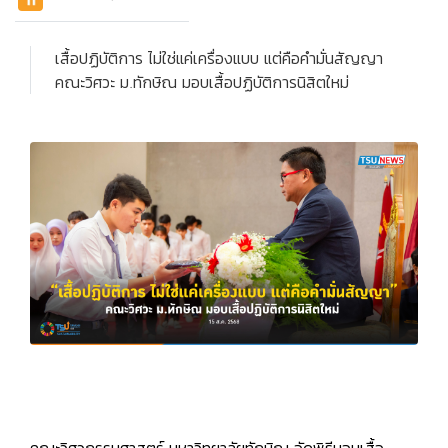
เสื้อปฏิบัติการ ไม่ใช่แค่เครื่องแบบ แต่คือคำมั่นสัญญา
คณะวิศวะ ม.ทักษิณ มอบเสื้อปฏิบัติการนิสิตใหม่