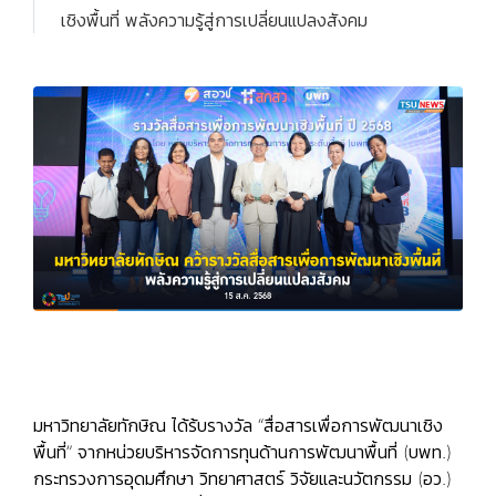
เชิงพื้นที่ พลังความรู้สู่การเปลี่ยนแปลงสังคม
มหาวิทยาลัยทักษิณ ได้ร้บรางวัล “สื่อสารเพื่อการพัฒนาเชิง
พื้นที่” จากหน่วยบริหารจัดการทุนด้านการพัฒนาพื้นที่ (บพท.)
กระทรวงการอุดมศึกษา วิทยาศาสตร์ วิจัยและนวัตกรรม (อว.)