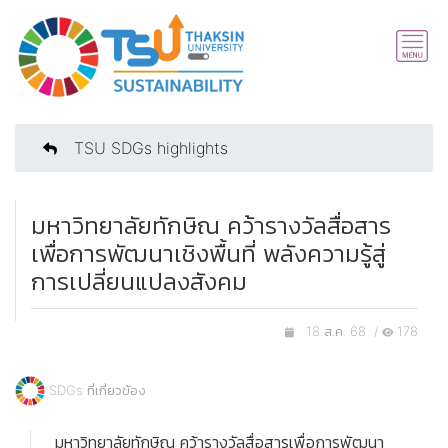
TSU SDGs highlights
มหาวิทยาลัยทักษิณ คว้ารางวัลสื่อสาร
เพื่อการพัฒนาเชิงพื้นที่ พลังความรู้สู่
การเปลี่ยนแปลงสังคม
18 ส.ค. 68 /
178
SDGs ที่เกี่ยวข้อง
มหาวิทยาลัยทักษิณ คว้ารางวัลสื่อสารเพื่อการพัฒนา