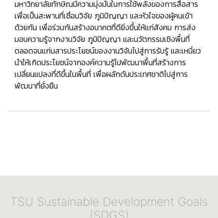
มหาวิทยาลัยทักษิณมีความมุ่งมั่นในการใช้พลังของการสื่อสาร
เพื่อเป็นสะพานที่เชื่อมวิจัย ภูมิปัญญา และหัวใจของผู้คนเข้า
ด้วยกัน เพื่อร่วมกันสร้างอนาคตที่ดียิ่งขึ้นให้แก่สังคม การส่ง
มอบความรู้จากงานวิจัย ภูมิปัญญา และนวัตกรรมเชิงพื้นที่
ตลอดจนแก่นสารประโยชน์ของงานวิจันไปสู่การรับรู้ และเหนี่ยว
นำให้เกิดประโยชน์จากองค์ความรู้ไปพัฒนาพื้นที่สร้างการ
เปลี่ยนแปลงที่ดีขึ้นในพื้นที่ เพื่อผลักดันประเทศชาติไปสู่การ
พัฒนาที่ยั่งยืน
TSU Sustainable Development Goals
(SDGS)