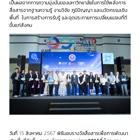
เป็นผลจากการความมุ่งมั่นของมหาวิทยาลัยในการใช้พลังการ
สื่อสารจากฐานความรู้ งานวิจัย ภูมิปัญญา และนวัตกรรมเชิง
พื้นที่ ในการสร้างการรับรู้ และจุดประกายการเปลี่ยนแปลงที่ดี
ขึ้นแก่สังคม
วันที่ 15 สิงหาคม 2567 พิธีมอบรางวัลสื่อสารเพื่อการพัฒนา