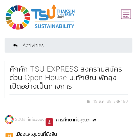
Activities
คึกคัก TSU EXPRESS สงครามสมัคร
ด่วน Open House ม.ทักษิณ พัทลุง
เปิดอย่างเป็นทางการ
19 ส.ค. 68 /
180
การศึกษาที่มีคุณภาพ
SDGs ที่เกี่ยวข้อง
เมืองและชุมชนที่ยั่งยืน