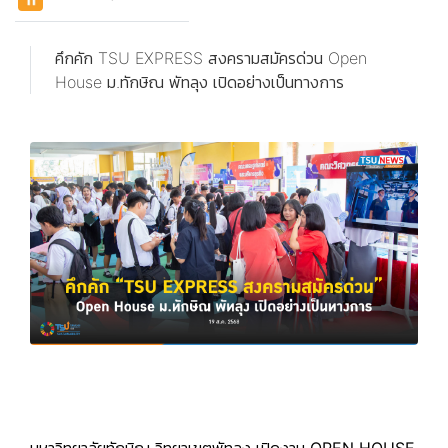
คึกคัก TSU EXPRESS สงครามสมัครด่วน Open
House ม.ทักษิณ พัทลุง เปิดอย่างเป็นทางการ