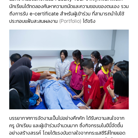
นักเรียนได้ทดลองค้นหาความถนัดและความชอบของตนเอง รวม
ถึงการรับ
e-certificate
สำหรับผู้เข้าร่วม ที่สามารถนำไปใช้
ประกอบแฟ้มสะสมผลงาน (Portfolio) ได้จริง
บรรยากาศการจัดงานเป็นไปอย่างคึกคัก ได้รับความสนใจจาก
ครู นักเรียน และผู้เข้าร่วมจำนวนมาก ซึ่งกิจกรรมในปีนี้จัดขึ้น
อย่างสร้างสรรค์ โดยได้แรงบันดาลใจจากกระแสซีรีส์ไทยยอด