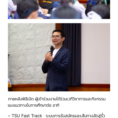
ภายหลังพิธีเปิด ผู้เข้าร่วมงานได้ร่วมเวทีวิชาการและกิจกรรม
แนะแนวทางในการศึกษาต่อ อาทิ
•
TSU Fast Track
: ระบบการรับสมัครและเส้นทางลัดสู่รั้ว