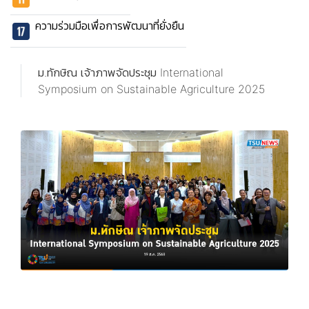
ความร่วมมือเพื่อการพัฒนาที่ยั่งยืน
ม.ทักษิณ เจ้าภาพจัดประชุม International
Symposium on Sustainable Agriculture 2025