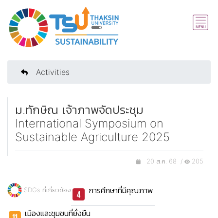
Activities
ม.ทักษิณ เจ้าภาพจัดประชุม
International Symposium on
Sustainable Agriculture 2025
20 ส.ค. 68 /
205
การศึกษาที่มีคุณภาพ
SDGs ที่เกี่ยวข้อง
เมืองและชุมชนที่ยั่งยืน