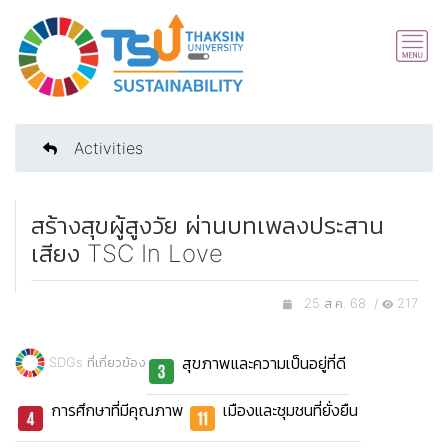
Activities
สร้างสุขผู้สูงวัย ผ่านบทเพลงประสาน
เสียง TSC In Love
25 ส.ค. 68 /
217
สุขภาพและความเป็นอยู่ที่ดี
SDGs ที่เกี่ยวข้อง
การศึกษาที่มีคุณภาพ
เมืองและชุมชนที่ยั่งยืน