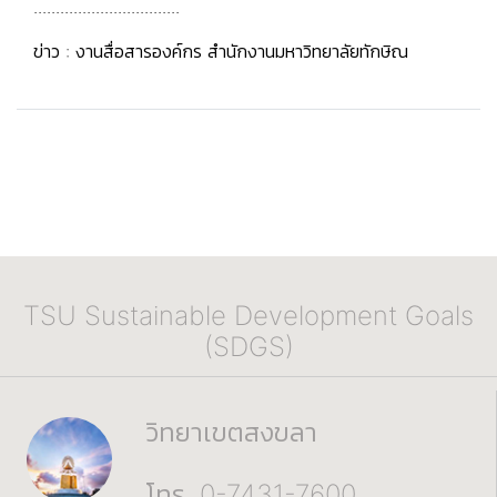
.................................
ข่าว : งานสื่อสารองค์กร สำนักงานมหาวิทยาลัยทักษิณ
TSU Sustainable Development Goals
(SDGS)
วิทยาเขตสงขลา
โทร. 0-7431-7600