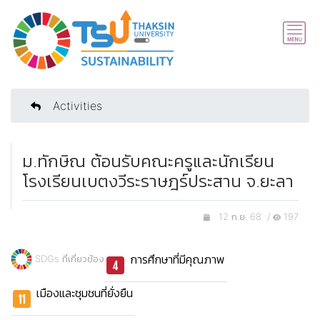
Activities
ม.ทักษิณ ต้อนรับคณะครูและนักเรียน
โรงเรียนเบตงวีระราษฎร์ประสาน จ.ยะลา
12 ก.ย. 68 /
197
การศึกษาที่มีคุณภาพ
SDGs ที่เกี่ยวข้อง
เมืองและชุมชนที่ยั่งยืน