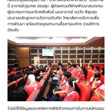
นี้ อาจารย์ปฐมภพ อ่อนอุ่น ผู้ช่วยคณบดีฝ่ายพัฒนาสมรรถนะ
ผู้ประกอบการและวิเทศสัมพันธ์ และอาจารย์ ดนวัต สีพุธสุข
ประธานหลักสูตรการจัดการบัณฑิต วิทยาลัยการจัดการเพื่อ
การพัฒนา พร้อมด้วยบุคลกรงานสื่อสารองค์กร ร่วมให้การ
ต้อนรับ
โดยได้ให้ข้อมูลและเทคนิคการพิชิตใจกรรมการในการสมัครสอบ