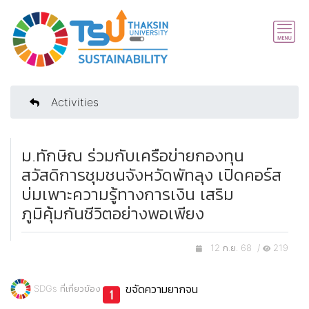
Activities
ม.ทักษิณ ร่วมกับเครือข่ายกองทุน
สวัสดิการชุมชนจังหวัดพัทลุง เปิดคอร์ส
บ่มเพาะความรู้ทางการเงิน เสริม
ภูมิคุ้มกันชีวิตอย่างพอเพียง
12 ก.ย. 68 /
219
ขจัดความยากจน
SDGs ที่เกี่ยวข้อง