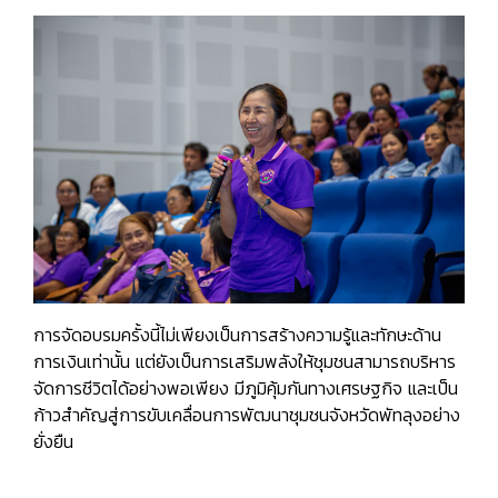
การจัดอบรมครั้งนี้ไม่เพียงเป็นการสร้างความรู้และทักษะด้าน
การเงินเท่านั้น แต่ยังเป็นการเสริมพลังให้ชุมชนสามารถบริหาร
จัดการชีวิตได้อย่างพอเพียง มีภูมิคุ้มกันทางเศรษฐกิจ และเป็น
ก้าวสำคัญสู่การขับเคลื่อนการพัฒนาชุมชนจังหวัดพัทลุงอย่าง
ยั่งยืน