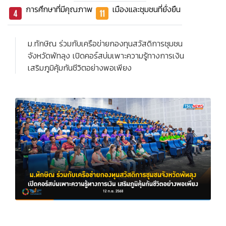
การศึกษาที่มีคุณภาพ
เมืองและชุมชนที่ยั่งยืน
ม.ทักษิณ ร่วมกับเครือข่ายกองทุนสวัสดิการชุมชน
จังหวัดพัทลุง เปิดคอร์สบ่มเพาะความรู้ทางการเงิน
เสริมภูมิคุ้มกันชีวิตอย่างพอเพียง