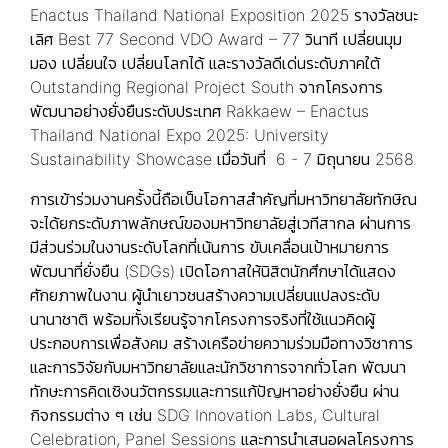
Enactus Thailand National Exposition 2025 รางวัลชนะ
เลิศ Best 77 Second VDO Award – 77 วินาที เปลี่ยนมุม
มอง เปลี่ยนใจ เปลี่ยนโลกได้ และรางวัลดีเด่นระดับภาคใต้
Outstanding Regional Project South จากโครงการ
พัฒนาอย่างยั่งยืนระดับประเทศ Rakkaew – Enactus
Thailand National Expo 2025: University
Sustainability Showcase เมื่อวันที่ 6 - 7 มิถุนายน 2568
การเข้าร่วมงานครั้งนี้ถือเป็นโอกาสสำคัญที่มหาวิทยาลัยทักษิณ
จะได้ยกระดับภาพลักษณ์ของมหาวิทยาลัยสู่เวทีสากล ผ่านการ
มีส่วนร่วมในงานระดับโลกที่เน้นการ ขับเคลื่อนเป้าหมายการ
พัฒนาที่ยั่งยืน (SDGs) เปิดโอกาสให้นิสิตนักศึกษาได้แสดง
ศักยภาพในงาน ผู้นำเยาวชนสร้างความเปลี่ยนแปลงระดับ
นานาชาติ พร้อมทั้งเรียนรู้จากโครงการจริงที่ใช้แนวคิดผู้
ประกอบการเพื่อสังคม สร้างเครือข่ายความร่วมมือทางวิชาการ
และการวิจัยกับมหาวิทยาลัยและนักวิชาการจากทั่วโลก พัฒนา
ทักษะการคิดเชิงนวัตกรรมและการแก้ปัญหาอย่างยั่งยืน ผ่าน
กิจกรรมต่าง ๆ เช่น SDG Innovation Labs, Cultural
Celebration, Panel Sessions และการนำเสนอผลโครงการ