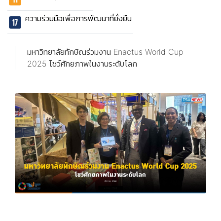
ความร่วมมือเพื่อการพัฒนาที่ยั่งยืน
มหาวิทยาลัยทักษิณร่วมงาน Enactus World Cup
2025 โชว์ศักยภาพในงานระดับโลก