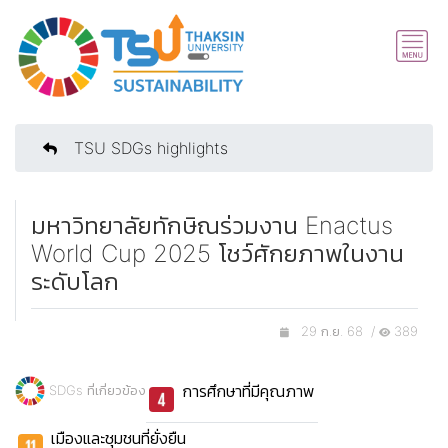
TSU SDGs highlights
มหาวิทยาลัยทักษิณร่วมงาน Enactus
World Cup 2025 โชว์ศักยภาพในงาน
ระดับโลก
29 ก.ย. 68 /
389
การศึกษาที่มีคุณภาพ
SDGs ที่เกี่ยวข้อง
เมืองและชุมชนที่ยั่งยืน