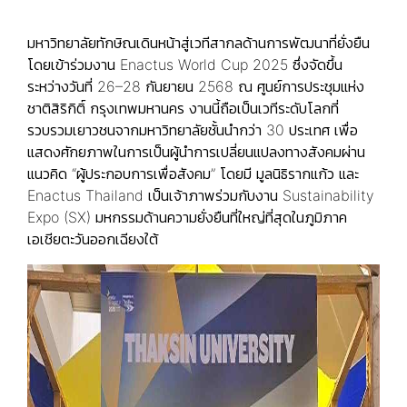
มหาวิทยาลัยทักษิณเดินหน้าสู่เวทีสากลด้านการพัฒนาที่ยั่งยืน
โดยเข้าร่วมงาน Enactus World Cup 2025 ซึ่งจัดขึ้น
ระหว่างวันที่ 26–28 กันยายน 2568 ณ ศูนย์การประชุมแห่ง
ชาติสิริกิติ์ กรุงเทพมหานคร งานนี้ถือเป็นเวทีระดับโลกที่
รวบรวมเยาวชนจากมหาวิทยาลัยชั้นนำกว่า 30 ประเทศ เพื่อ
แสดงศักยภาพในการเป็นผู้นำการเปลี่ยนแปลงทางสังคมผ่าน
แนวคิด “ผู้ประกอบการเพื่อสังคม” โดยมี มูลนิธิรากแก้ว และ
Enactus Thailand เป็นเจ้าภาพร่วมกับงาน Sustainability
Expo (SX) มหกรรมด้านความยั่งยืนที่ใหญ่ที่สุดในภูมิภาค
เอเชียตะวันออกเฉียงใต้