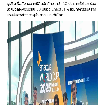
ธุรกิจเพื่อสังคมจากนิสิตนักศึกษากว่า 30 ประเทศทั่วโลก ร่วม
เฉลิมฉลองครบรอบ 50 ปีของ Enactus พร้อมกิจกรรมสร้าง
แรงบันดาลใจจากผู้นำเยาวชนระดับโลก