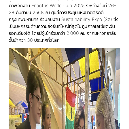
ภาพจัดงาน Enactus World Cup 2025 ระหว่างวันที่ 26–
28 กันยายน 2568 ณ ศูนย์การประชุมแห่งชาติสิริกิติ์
กรุงเทพมหานคร ร่วมกับงาน Sustainability Expo (SX) ซึ่ง
เป็นมหกรรมด้านความยั่งยืนที่ใหญ่ที่สุดในภูมิภาคเอเชียตะวัน
ออกเฉียงใต้ โดยมีผู้เข้าร่วมกว่า 2,000 คน จากมหาวิทยาลัย
ชั้นนำกว่า 30 ประเทศทั่วโลก