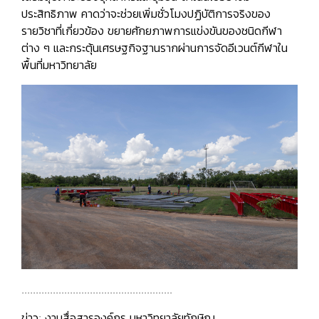
ประสิทธิภาพ คาดว่าจะช่วยเพิ่มชั่วโมงปฏิบัติการจริงของ
รายวิชาที่เกี่ยวข้อง ขยายศักยภาพการแข่งขันของชนิดกีฬา
ต่าง ๆ และกระตุ้นเศรษฐกิจฐานรากผ่านการจัดอีเวนต์กีฬาใน
พื้นที่มหาวิทยาลัย
.....................................................
ข่าว: งานสื่อสารองค์กร มหาวิทยาลัยทักษิณ