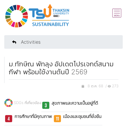
Activities
ม.ทักษิณ พัทลุง อัปเดตโปรเจกต์สนาม
กีฬา พร้อมใช้งานต้นปี 2569
8 ต.ค. 68 /
273
สุขภาพและความเป็นอยู่ที่ดี
SDGs ที่เกี่ยวข้อง
การศึกษาที่มีคุณภาพ
เมืองและชุมชนที่ยั่งยืน