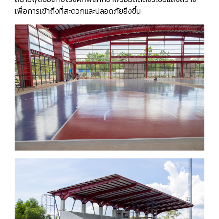
เพื่อการเข้าถึงที่สะดวกและปลอดภัยยิ่งขึ้น