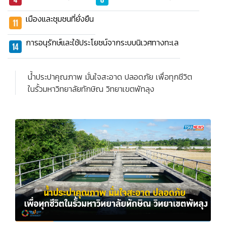
เมืองและชุมชนที่ยั่งยืน
การอนุรักษ์และใช้ประโยชน์จากระบบนิเวศทางทะเล
น้ำประปาคุณภาพ มั่นใจสะอาด ปลอดภัย เพื่อทุกชีวิต
ในรั้วมหาวิทยาลัยทักษิณ วิทยาเขตพัทลุง