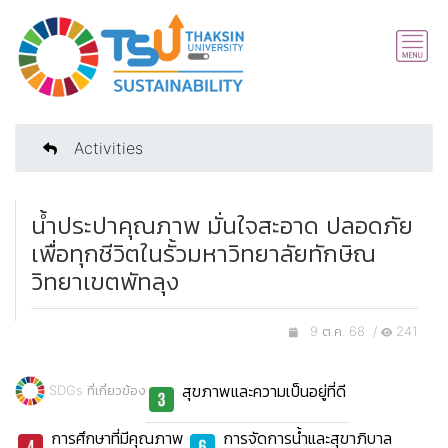
Activities
น้ำประปาคุณภาพ มั่นใจสะอาด ปลอดภัย
เพื่อทุกชีวิตในรั้วมหาวิทยาลัยทักษิณ
วิทยาเขตพัทลุง
9 ต.ค. 68 /
241
สุขภาพและความเป็นอยู่ที่ดี
SDGs ที่เกี่ยวข้อง
การศึกษาที่มีคุณภาพ
การจัดการน้ำและสุขาภิบาล