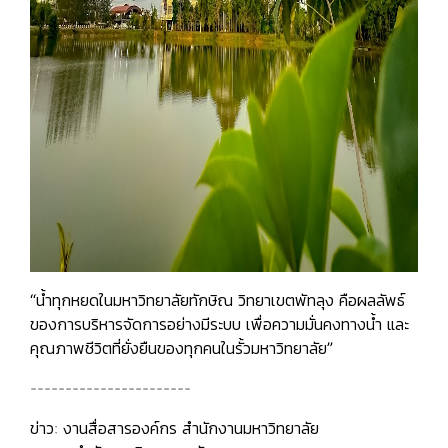
“น้ำทุกหยดในมหาวิทยาลัยทักษิณ วิทยาเขตพัทลุง คือผลลัพธ์
ของการบริหารจัดการอย่างมีระบบ เพื่อความมั่นคงทางน้ำ และ
คุณภาพชีวิตที่ยั่งยืนของทุกคนในรั้วมหาวิทยาลัย”
-----------------------
ข่าว: งานสื่อสารองค์กร สำนักงานมหาวิทยาลัย