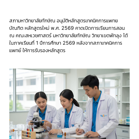
สภามหาวิทยาลัยทักษิณ อนุมัติหลักสูตรเทคนิคการแพทย
บัณฑิต หลักสูตรใหม่ พ.ศ. 2569 คาดเปิดการเรียนการสอน
ณ คณะสหเวชศาสตร์ มหาวิทยาลัยทักษิณ วิทยาเขตพัทลุง ได้
ในภาคเรียนที่ 1 ปีการศึกษา 2569 หลังจากสภาเทคนิคการ
แพทย์ ให้การรับรองหลักสูตร