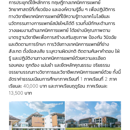
การประยุกต์ใช้หลักการ ทฤษฎีทางเทคนิคการแพทย์
วิทยาศาสตร์ที่เกี่ยวข้อง และองค์ความรู้อื่น ๆ เพื่อปฏิบัติการ
ทางวิชาชีพเทคนิคการแพทย์ที่ใช้ความรู้ทางเทคโนโลยีและ
นวัตกรรมทางการแพทย์สมัยใหม่ได้ดี รวมทั้งมีทักษะด้านการ
วางแผนงานด้านเทคนิคการแพทย์ ได้อย่างมีคุณภาพตาม
มาตรฐานวิชาชีพเพื่อการสร้างเสริมสุขภาพ ป้องกัน วินิจฉัย
และติดตามการรักษา การวิจัยทางเทคนิคการแพทย์ที่ช่าง
สังเกต ตั้งข้อสงสัย ระบุความผิดปกติ ติดตามค้นหาคำตอบ ใฝ่
รู้ และปฏิบัติงานทางเทคนิคการแพทย์ด้วยความละเอียด
รอบคอบ ถูกต้อง แม่นยำ และยึดหลักคุณธรรม จริยธรรม
จรรยาบรรณทางวิชาการและวิชาชีพเทคนิคการแพทย์ด้วย ทั้งนี้
อัตราค่าธรรมเนียมการศึกษาภาคเรียนที่ 1 ภาคเรียนที่ 2 ภาค
เรียนละ 40,000 บาท และภาคเรียนฤดูร้อน ภาคเรียนละ
13,500 บาท