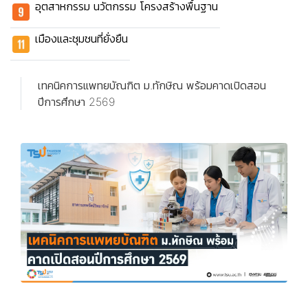
อุตสาหกรรม นวัตกรรม โครงสร้างพื้นฐาน
เมืองและชุมชนที่ยั่งยืน
เทคนิคการแพทยบัณฑิต ม.ทักษิณ พร้อมคาดเปิดสอน
ปีการศึกษา 2569