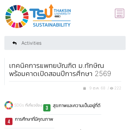
Activities
เทคนิคการแพทยบัณฑิต ม.ทักษิณ
พร้อมคาดเปิดสอนปีการศึกษา 2569
9 ต.ค. 68 /
222
สุขภาพและความเป็นอยู่ที่ดี
SDGs ที่เกี่ยวข้อง
การศึกษาที่มีคุณภาพ