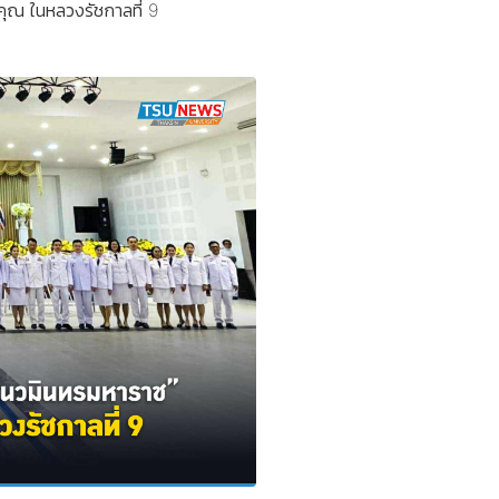
คุณ ในหลวงรัชกาลที่ 9