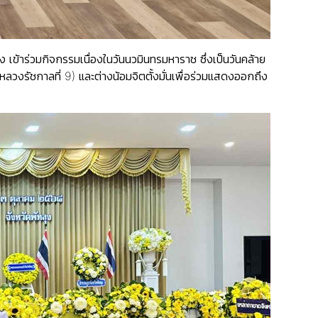
เข้าร่วมกิจกรรมเนื่องในวันนวมินทรมหาราช ซึ่งเป็นวันคล้าย
ัชกาลที่ 9) และต่างน้อมจิตตั้งมั่นเพื่อร่วมแสดงออกถึง