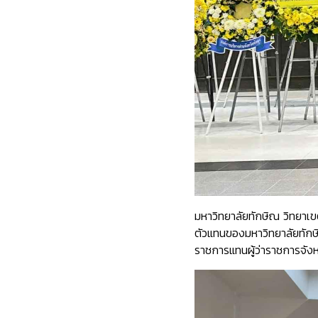
มหาวิทยาลัยทักษิณ วิทยาเ
ตัวแทนของมหาวิทยาลัยทักษ
ราชการแทนผู้ว่าราชการจังหว