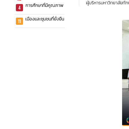
ผู้บริหารมหาวิทยาลัยท
การศึกษาที่มีคุณภาพ
เมืองและชุมชนที่ยั่งยืน