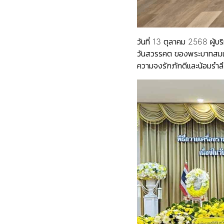
วันที่ 13 ตุลาคม 2568 ผู้
วันสวรรคต ของพระบาทสมเด็
ความจงรักภักดีและน้อมรำลึ