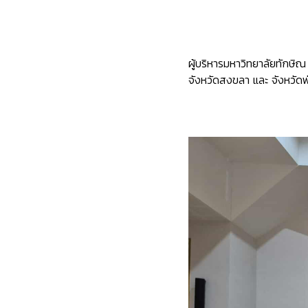
ผู้บริหารมหาวิทยาลัยทัก
จังหวัดสงขลา และ จังหวัด