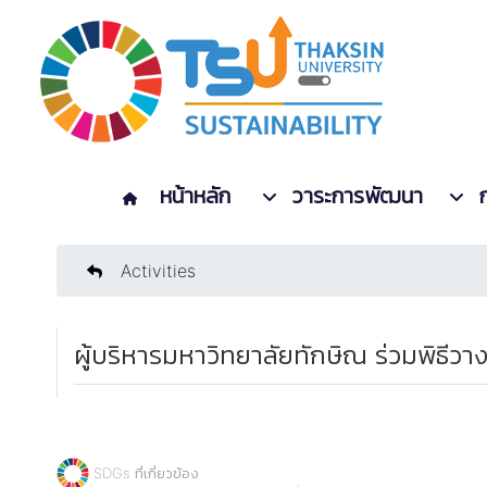
หน้าหลัก
วาระการพัฒนา
Activities
ผู้บริหารมหาวิทยาลัยทักษิณ ร่วมพิธี
SDGs ที่เกี่ยวข้อง