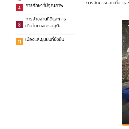
การจัดการท่องเที่ยวแล
การศึกษาที่มีคุณภาพ
การจ้างงานที่ดีและการ
เติบโตทางเศรษฐกิจ
เมืองและชุมชนที่ยั่งยืน