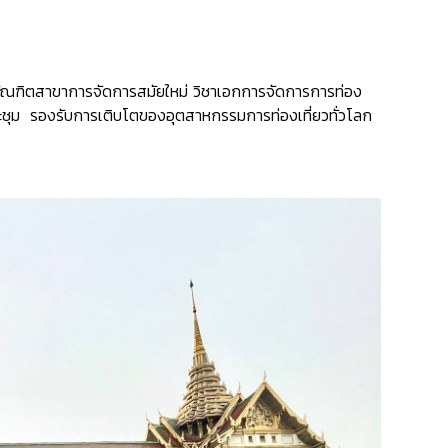
ัณฑิตสาขาการจัดการสมัยใหม่ วิชาเอกการจัดการการท่อง
ารประชุม รองรับการเติบโตของอุตสาหกรรมการท่องเที่ยวทั่วโลก