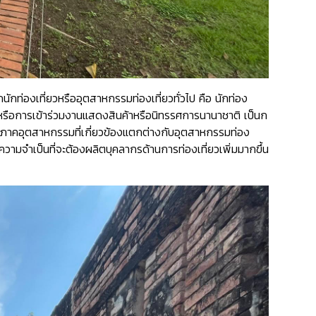
ักท่องเที่ยวหรืออุตสาหกรรมท่องเที่ยวทั่วไป คือ นักท่อง
ิ หรือการเข้าร่วมงานแสดงสินค้าหรือนิทรรศการนานาชาติ เป็นก
ธุรกิจภาคอุตสาหกรรมที่เกี่ยวข้องแตกต่างกับอุตสาหกรรมท่อง
ีความจำเป็นที่จะต้องผลิตบุคลากรด้านการท่องเที่ยวเพิ่มมากขึ้น