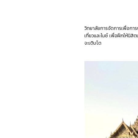
วิทยาลัยการจัดการเพื่อกา
เที่ยวและไมซ์ เพื่อฝึกให้น
จะเติบโต