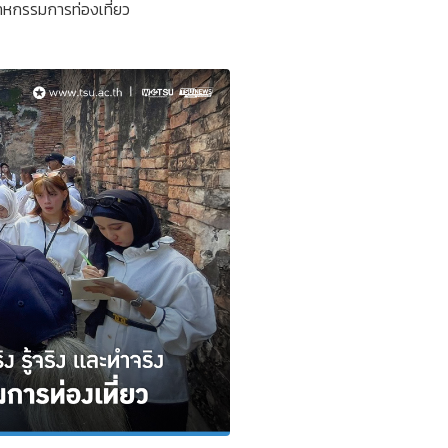
สาหกรรมการท่องเที่ยว