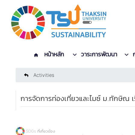
หน้าหลัก
วาระการพัฒนา
Activities
การจัดการท่องเที่ยวและไมซ์ ม.ทักษิณ 
SDGs ที่เกี่ยวข้อง