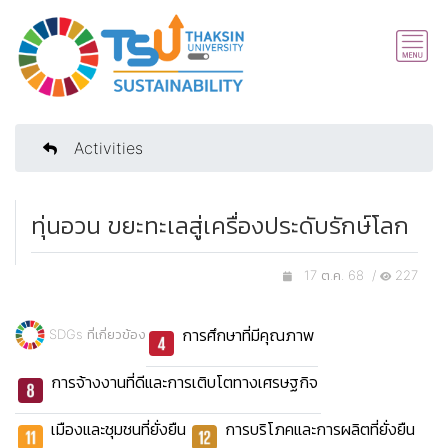
Activities
ทุ่นอวน ขยะทะเลสู่เครื่องประดับรักษ์โลก
17 ต.ค. 68 /
227
การศึกษาที่มีคุณภาพ
SDGs ที่เกี่ยวข้อง
การจ้างงานที่ดีและการเติบโตทางเศรษฐกิจ
เมืองและชุมชนที่ยั่งยืน
การบริโภคและการผลิตที่ยั่งยืน