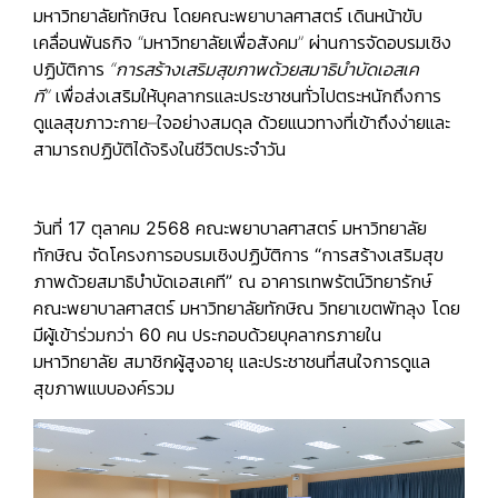
มหาวิทยาลัยทักษิณ โดยคณะพยาบาลศาสตร์ เดินหน้าขับ
เคลื่อนพันธกิจ “มหาวิทยาลัยเพื่อสังคม” ผ่านการจัดอบรมเชิง
ปฏิบัติการ
“
การสร้างเสริมสุขภาพด้วยสมาธิบำบัดเอสเค
ที”
เพื่อส่งเสริมให้บุคลากรและประชาชนทั่วไปตระหนักถึงการ
ดูแลสุขภาวะกาย–ใจอย่างสมดุล ด้วยแนวทางที่เข้าถึงง่ายและ
สามารถปฏิบัติได้จริงในชีวิตประจำวัน
วันที่
17 ตุลาคม 2568
คณะพยาบาลศาสตร์ มหาวิทยาลัย
ทักษิณ จัดโครงการอบรมเชิงปฏิบัติการ
“การสร้างเสริมสุข
ภาพด้วยสมาธิบำบัดเอสเคที”
ณ
อาคารเทพรัตน์วิทยารักษ์
คณะพยาบาลศาสตร์ มหาวิทยาลัยทักษิณ วิทยาเขตพัทลุง
โดย
มีผู้เข้าร่วมกว่า
60 คน
ประกอบด้วยบุคลากรภายใน
มหาวิทยาลัย สมาชิกผู้สูงอายุ และประชาชนที่สนใจการดูแล
สุขภาพแบบองค์รวม