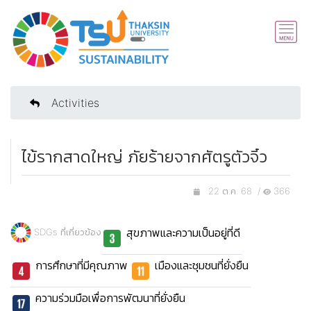
Activities
ไข้รากสาดใหญ่ ภัยร้ายจากศัตรูตัวจิ๋ว
22 ต.ค. 68 /
366
สุขภาพและความเป็นอยู่ที่ดี
SDGs ที่เกี่ยวข้อง
การศึกษาที่มีคุณภาพ
เมืองและชุมชนที่ยั่งยืน
ความร่วมมือเพื่อการพัฒนาที่ยั่งยืน