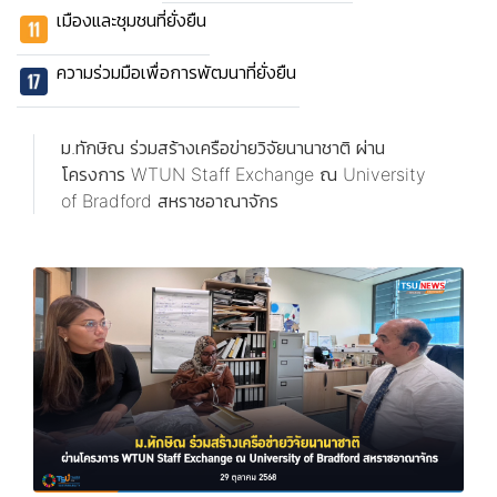
เมืองและชุมชนที่ยั่งยืน
ความร่วมมือเพื่อการพัฒนาที่ยั่งยืน
ม.ทักษิณ ร่วมสร้างเครือข่ายวิจัยนานาชาติ ผ่าน
โครงการ WTUN Staff Exchange ณ University
of Bradford สหราชอาณาจักร