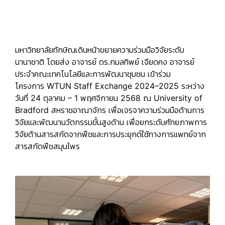
มหาวิทยาลัยทักษิณเดินหน้าขยายความร่วมมือวิจัยระดับ
นานาชาติ โดยส่ง
อาจารย์ ดร.กมลทิพย์ เจียดคง
อาจารย์
ประจำคณะเทคโนโลยีและการพัฒนาชุมชน เข้าร่วม
โครงการ
WTUN Staff Exchange 2024–2025
ระหว่าง
วันที่
24 ตุลาคม – 1 พฤศจิกายน 2568
ณ
University of
Bradford
สหราชอาณาจักร เพื่อเจรจาความร่วมมือด้านการ
วิจัยและพัฒนานวัตกรรมขั้นสูงด้าน เพื่อยกระดับศักยภาพการ
วิจัยด้านสารสกัดจากพืชและการประยุกต์ใช้ทางการแพทย์จาก
สารสกัดพืชสมุนไพร