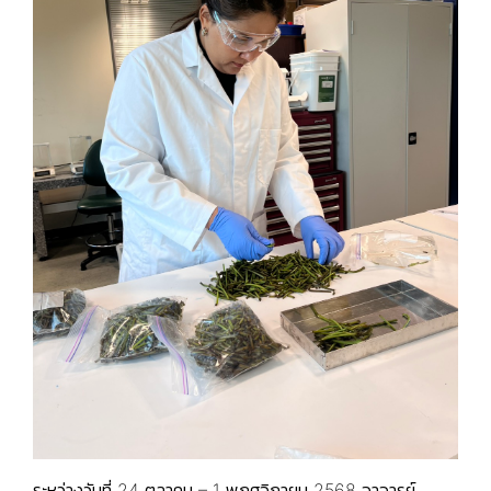
ระหว่างวันที่ 24 ตุลาคม – 1 พฤศจิกายน 2568
อาจารย์