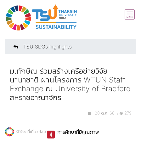
TSU SDGs highlights
ม.ทักษิณ ร่วมสร้างเครือข่ายวิจัย
นานาชาติ ผ่านโครงการ WTUN Staff
Exchange ณ University of Bradford
สหราชอาณาจักร
28 ต.ค. 68 /
279
การศึกษาที่มีคุณภาพ
SDGs ที่เกี่ยวข้อง