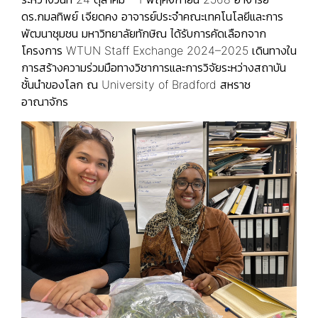
ดร.กมลทิพย์ เจียดคง
อาจารย์ประจำคณะเทคโนโลยีและการ
พัฒนาชุมชน มหาวิทยาลัยทักษิณ ได้รับการคัดเลือกจาก
โครงการ WTUN Staff Exchange 2024–2025 เดินทางใน
การสร้างความร่วมมือทางวิชาการและการวิจัยระหว่างสถาบัน
ชั้นนำของโลก ณ University of Bradford สหราช
อาณาจักร