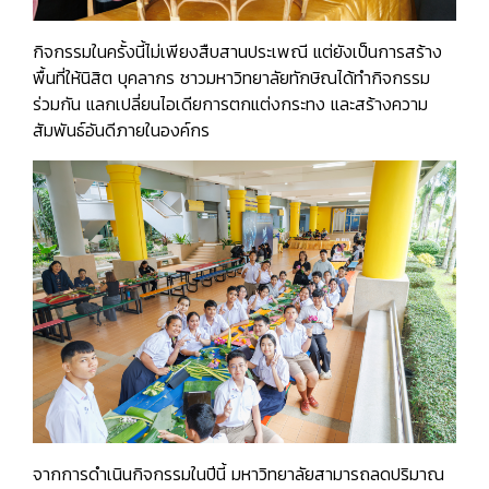
กิจกรรมในครั้งนี้ไม่เพียงสืบสานประเพณี แต่ยังเป็นการสร้าง
พื้นที่ให้นิสิต บุคลากร ชาวมหาวิทยาลัยทักษิณได้ทำกิจกรรม
ร่วมกัน แลกเปลี่ยนไอเดียการตกแต่งกระทง และสร้างความ
สัมพันธ์อันดีภายในองค์กร
จากการดำเนินกิจกรรมในปีนี้ มหาวิทยาลัยสามารถลดปริมาณ