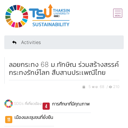
Activities
ลอยกระทง 68 ม.ทักษิณ ร่วมสร้างสรรค์
กระทงรักษ์โลก สืบสานประเพณีไทย
5 พ.ย. 68 /
210
การศึกษาที่มีคุณภาพ
SDGs ที่เกี่ยวข้อง
เมืองและชุมชนที่ยั่งยืน