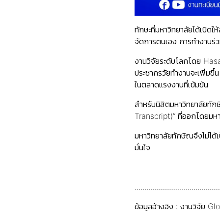
ทักษะที่มหาวิทยาลัยได้เปิ
จัดการตนเอง การทำงานร่วมก
งานวิจัยระดับโลกโดย Hasa
ประชากรวัยทำงานจะเพิ่มขึ้
ในตลาดแรงงานที่เข้มข้น
สำหรับนิสิตมหาวิทยาลัยทัก
Transcript)” ที่ออกโดยมหา
มหาวิทยาลัยทักษิณจึงไม่ได้
มั่นใจ
...........................................
ข้อมูลอ้างอิง : งานวิจั