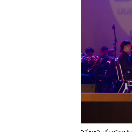
“เมื่อมาเรียนที่มหาวิทยา