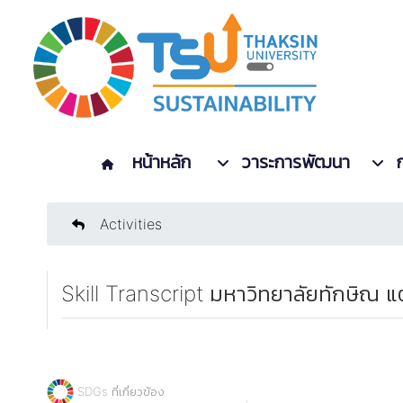
หน้าหลัก
วาระการพัฒนา
Activities
Skill Transcript มหาวิทยาลัยทักษิณ 
SDGs ที่เกี่ยวข้อง