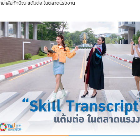
ิทยาลัยทักษิณ แต้มต่อ ในตลาดแรงงาน