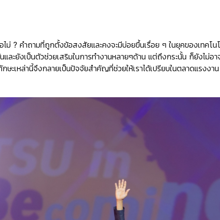
อไม่ ?
คำถามที่ถูกตั้งข้อสงสัยและคงจะมีบ่อยขึ้นเรื่อย ๆ ในยุคของเทคโนโล
ันและยังเป็นตัวช่วยเสริมในการทำงานหลายๆด้าน แต่ถึงกระนั้น ก็ยังไม่อ
ักษะเหล่านี้จึงกลายเป็นปัจจัยสำคัญที่ช่วยให้เราได้เปรียบในตลาดแรงงาน