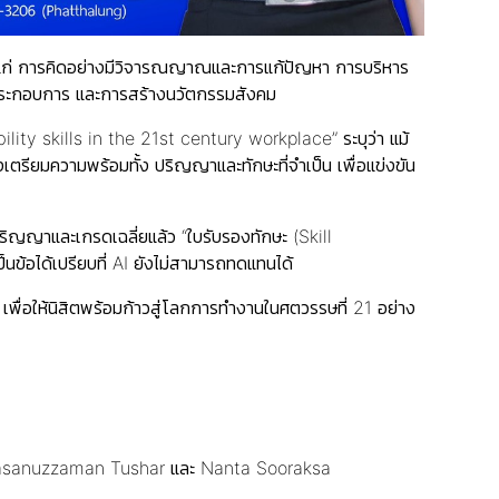
 ได้แก่ การคิดอย่างมีวิจารณญาณและการแก้ปัญหา การบริหาร
ผู้ประกอบการ และการสร้างนวัตกรรมสังคม
y skills in the 21st century workplace” ระบุว่า แม้
ตรียมความพร้อมทั้ง ปริญญาและทักษะที่จำเป็น เพื่อแข่งขัน
ริญญาและเกรดเฉลี่ยแล้ว “ใบรับรองทักษะ (Skill
ข้อได้เปรียบที่ AI ยังไม่สามารถทดแทนได้
 เพื่อให้นิสิตพร้อมก้าวสู่โลกการทำงานในศตวรรษที่ 21 อย่าง
ดย Hasanuzzaman Tushar และ Nanta Sooraksa