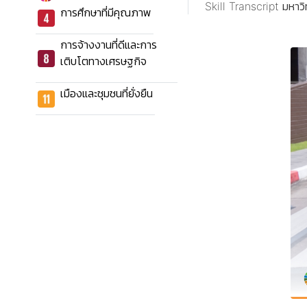
Skill Transcript มหาว
การศึกษาที่มีคุณภาพ
การจ้างงานที่ดีและการ
เติบโตทางเศรษฐกิจ
เมืองและชุมชนที่ยั่งยืน