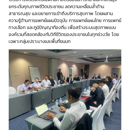
ยกระดับคุณภาพชีวิตประชาชน ลดความเหลื่อมล้ำด้าน
สาธารณสุข และขยายการเข้าถึงบริการสุขภาพ โดยผสาน
ความรู้ด้านการแพทย์แผนปัจจุบัน การแพทย์แผนไทย การแพทย์
ทางเลือก และภูมิปัญญาท้องถิ่น เพื่อสร้างระบบสุขภาพแบบ
องค์รวมที่สอดคล้องกับวิถีชีวิตของประชาชนในทุกช่วงวัย โดย
เฉพาะกลุ่มเปราะบางและพื้นที่ชนบท