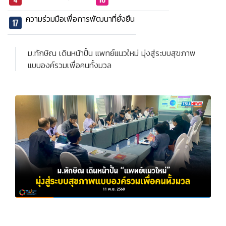
ความร่วมมือเพื่อการพัฒนาที่ยั่งยืน
ม.ทักษิณ เดินหน้าปั้น แพทย์แนวใหม่ มุ่งสู่ระบบสุขภาพ
แบบองค์รวมเพื่อคนทั้งมวล