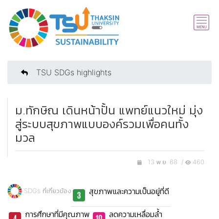
TSU SDGs highlights
ม.ทักษิณ เดินหน้าปั้น แพทย์แนวใหม่ มุ่ง
สู่ระบบสุขภาพแบบองค์รวมเพื่อคนทั้ง
มวล
13 พ.ย. 68 /
460
สุขภาพและความเป็นอยู่ที่ดี
SDGs ที่เกี่ยวข้อง
การศึกษาที่มีคุณภาพ
ลดความเหลื่อมล้ำ